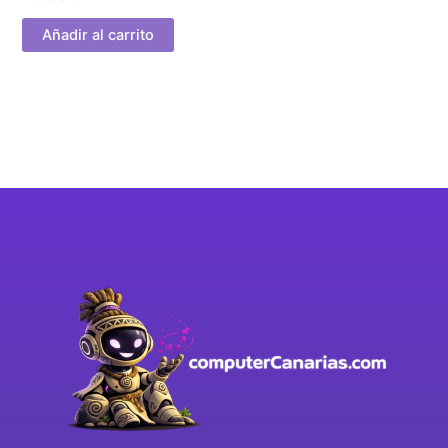
Añadir al carrito