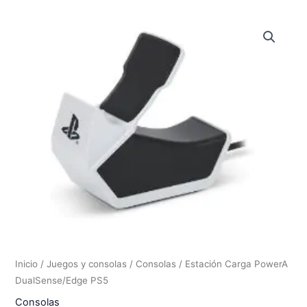
Inicio
/
Juegos y consolas
/
Consolas
/ Estación Carga PowerA
DualSense/Edge PS5
Consolas