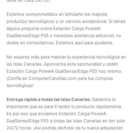
tener en casa 24/72h.
Estamos comprometidos en brindarte los mejores
productos tecnológicos y un servicio excepcional. Si tienes
alguna pregunta sobre Estación Carga PowerA
DualSense/Edge PS5 o necesitas asistencia adicional, no
dudes en contactarnos. Estamos aquí para ayudarte.
No esperes más para mejorar tu experiencia tecnológica en
las Islas Canarias. Aprovecha esta oportunidad y obtén
Estación Carga PowerA DualSense/Edge PS5 hoy mismo.
¡Confía en ComputerCanarias.com para tus compras
tecnológicas!
Entrega rápida a todas las Islas Canarias:
Sabemos lo
importante que es para ti recibir tu producto rápidamente.
Es por eso que enviamos Estación Carga PowerA
DualSense/Edge PS5 a todas las Islas Canarias en tan solo
24/72 horas. ¡Así podrás disfrutar de tu nueva adquisición