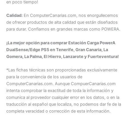
en poco tiempo!
Calidad:
En ComputerCanarias.com, nos enorgullecemos
de ofrecer productos de alta calidad que están diseñados
para durar. Confiamos en grandes marcas como POWERA.
¡La mejor opción para comprar Estación Carga PowerA
DualSense/Edge PS5 en Tenerife, Gran Canaria, La
Gomera, La Palma, El Hierro, Lanzarote y Fuerteventura!
*Las fichas técnicas son proporcionadas exclusivamente
para la conveniencia de los usuarios de
ComputerCanarias.com. Aunque CompuerCanarias.com
intenta comprobar la exactitud de toda la información y
comunica al proveedor cualquier error en los datos, o en la
traducción al español que localiza, no podemos dar fe de la
completa veracidad o corrección de esta información.