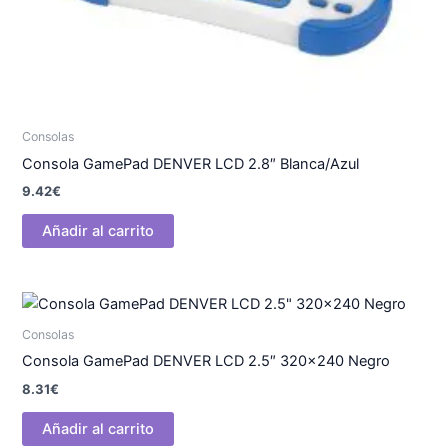
Consolas
Consola GamePad DENVER LCD 2.8″ Blanca/Azul
9.42
€
Añadir al carrito
Consolas
Consola GamePad DENVER LCD 2.5″ 320×240 Negro
8.31
€
Añadir al carrito