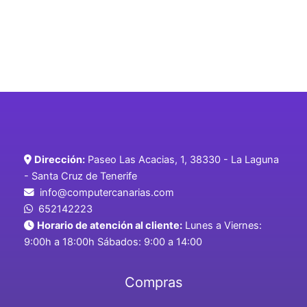
Dirección:
Paseo Las Acacias, 1, 38330 - La Laguna
- Santa Cruz de Tenerife
info@computercanarias.com
652142223
Horario de atención al cliente:
Lunes a Viernes:
9:00h a 18:00h Sábados: 9:00 a 14:00
Compras