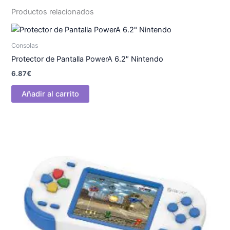
Productos relacionados
Consolas
Protector de Pantalla PowerA 6.2″ Nintendo
6.87
€
Añadir al carrito