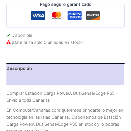
Pago seguro garantizado
cantidad
Disponible
¡Date prisa sólo 5 uniades en stock!
Descripción
Valoraciones (0)
Comprar Estación Carga PowerA DualSense/Edge PS5 –
Envío a toda Canarias
En ComputerCanarias.com queremos brindarte lo mejor en
tecnología en las Islas Canarias. Disponemos de Estación
Carga PowerA DualSense/Edge PS5 en stock y lo podrás