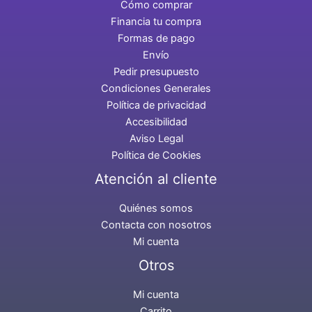
Cómo comprar
Financia tu compra
Formas de pago
Envío
Pedir presupuesto
Condiciones Generales
Política de privacidad
Accesibilidad
Aviso Legal
Política de Cookies
Atención al cliente
Quiénes somos
Contacta con nosotros
Mi cuenta
Otros
Mi cuenta
Carrito