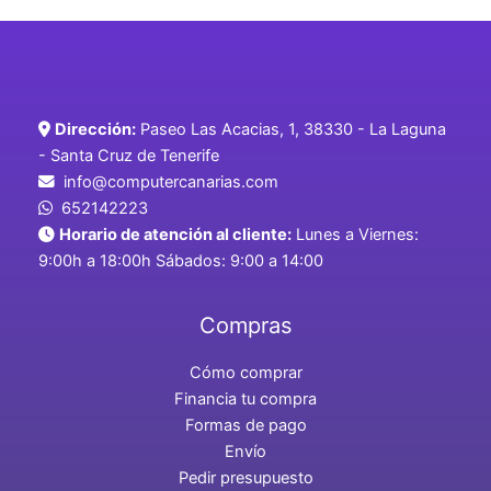
Dirección:
Paseo Las Acacias, 1, 38330 - La Laguna
- Santa Cruz de Tenerife
info@computercanarias.com
652142223
Horario de atención al cliente:
Lunes a Viernes:
9:00h a 18:00h Sábados: 9:00 a 14:00
Compras
Cómo comprar
Financia tu compra
Formas de pago
Envío
Pedir presupuesto