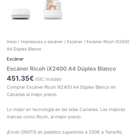
Inicio
/
Impresoras y escáner
/
Escáner
/ Escáner Ricoh iX2400
A4 Dúplex Blanco
Escáner
Escáner Ricoh iX2400 A4 Dúplex Blanco
451.35
€
IGIC Incluido
Comprar Escáner Ricoh iX2400 A4 Dúplex Blanco en
Canarias al mejor precio.
Lo mejor en tecnología en las Islas Canarias. Las mejores
marcas como Ricoh, al mejor precio.
¡Envío GRATIS en pedidos superiores a 200€ a Tenerife,