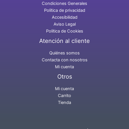
Condiciones Generales
Política de privacidad
Accesibilidad
Aviso Legal
Política de Cookies
Atención al cliente
Quiénes somos
Contacta con nosotros
Mi cuenta
Otros
Mi cuenta
Carrito
Tienda