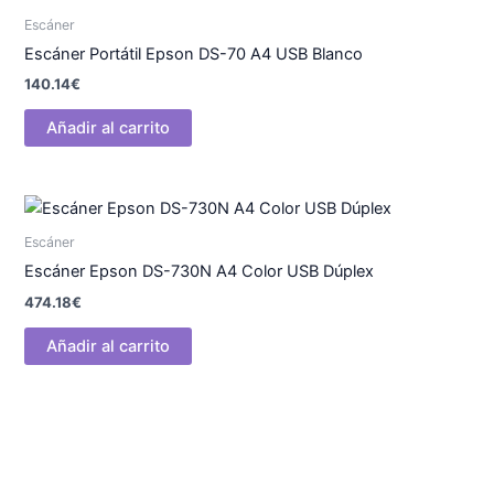
Escáner
Escáner Portátil Epson DS-70 A4 USB Blanco
140.14
€
Añadir al carrito
Escáner
Escáner Epson DS-730N A4 Color USB Dúplex
474.18
€
Añadir al carrito