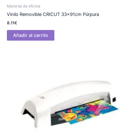
Material de oficina
Vinilo Removible CRICUT 33x91cm Púrpura
8.11
€
Añadir al carrito