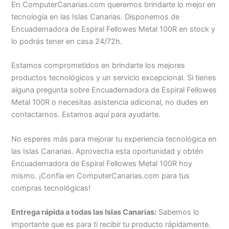
En ComputerCanarias.com queremos brindarte lo mejor en
tecnología en las Islas Canarias. Disponemos de
Encuadernadora de Espiral Fellowes Metal 100R en stock y
lo podrás tener en casa 24/72h.
Estamos comprometidos en brindarte los mejores
productos tecnológicos y un servicio excepcional. Si tienes
alguna pregunta sobre Encuadernadora de Espiral Fellowes
Metal 100R o necesitas asistencia adicional, no dudes en
contactarnos. Estamos aquí para ayudarte.
No esperes más para mejorar tu experiencia tecnológica en
las Islas Canarias. Aprovecha esta oportunidad y obtén
Encuadernadora de Espiral Fellowes Metal 100R hoy
mismo. ¡Confía en ComputerCanarias.com para tus
compras tecnológicas!
Entrega rápida a todas las Islas Canarias:
Sabemos lo
importante que es para ti recibir tu producto rápidamente.