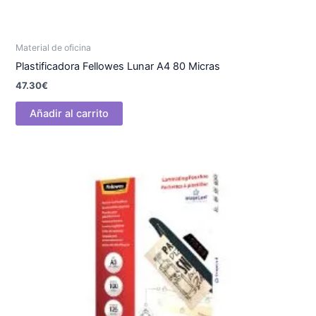
Material de oficina
Plastificadora Fellowes Lunar A4 80 Micras
47.30
€
Añadir al carrito