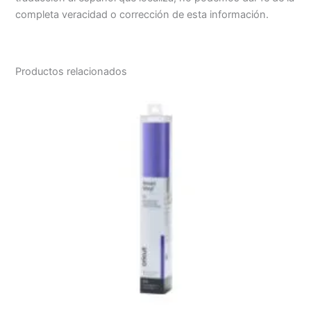
completa veracidad o corrección de esta información.
Productos relacionados