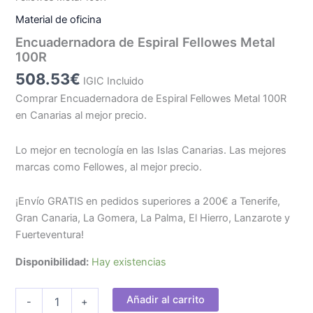
Material de oficina
Encuadernadora de Espiral Fellowes Metal
100R
508.53
€
IGIC Incluido
Comprar Encuadernadora de Espiral Fellowes Metal 100R
en Canarias al mejor precio.
Lo mejor en tecnología en las Islas Canarias. Las mejores
marcas como Fellowes, al mejor precio.
¡Envío GRATIS en pedidos superiores a 200€ a Tenerife,
Gran Canaria, La Gomera, La Palma, El Hierro, Lanzarote y
Fuerteventura!
Disponibilidad:
Hay existencias
Encuadernadora
Añadir al carrito
-
+
de