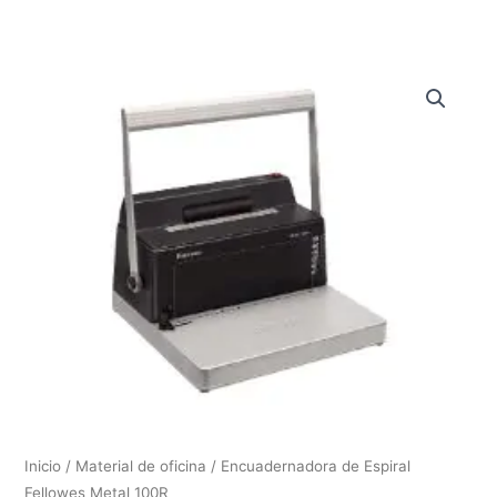
Inicio
/
Material de oficina
/ Encuadernadora de Espiral
Fellowes Metal 100R