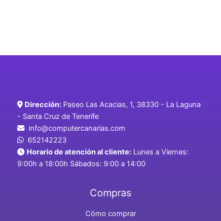
Dirección:
Paseo Las Acacias, 1, 38330 - La Laguna
- Santa Cruz de Tenerife
info@computercanarias.com
652142223
Horario de atención al cliente:
Lunes a Viernes:
9:00h a 18:00h Sábados: 9:00 a 14:00
Compras
Cómo comprar