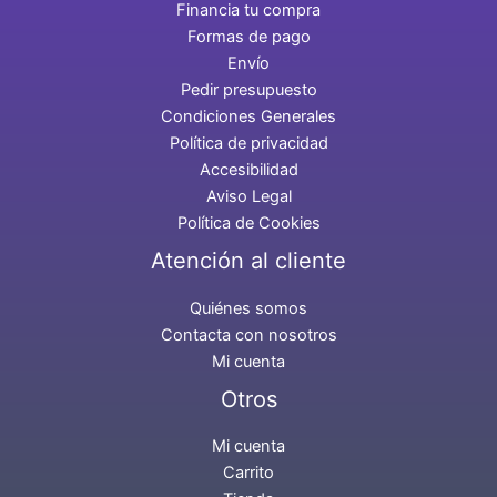
Financia tu compra
Formas de pago
Envío
Pedir presupuesto
Condiciones Generales
Política de privacidad
Accesibilidad
Aviso Legal
Política de Cookies
Atención al cliente
Quiénes somos
Contacta con nosotros
Mi cuenta
Otros
Mi cuenta
Carrito