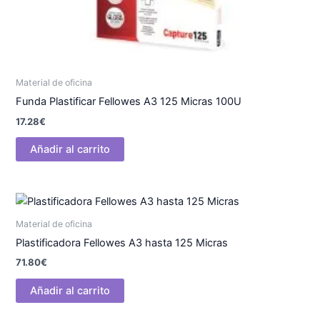
Material de oficina
Funda Plastificar Fellowes A3 125 Micras 100U
17.28
€
Añadir al carrito
Material de oficina
Plastificadora Fellowes A3 hasta 125 Micras
71.80
€
Añadir al carrito