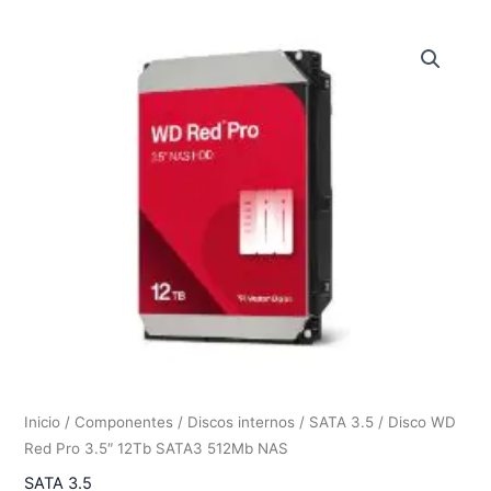
Inicio
/
Componentes
/
Discos internos
/
SATA 3.5
/ Disco WD
Red Pro 3.5″ 12Tb SATA3 512Mb NAS
SATA 3.5