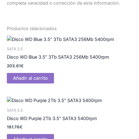
completa veracidad o corrección de esta información.
Productos relacionados
SATA 3.5
Disco WD Blue 3.5″ 3Tb SATA3 256Mb 5400rpm
203.61
€
Añadir al carrito
SATA 3.5
Disco WD Purple 2Tb 3.5″ SATA3 5400rpm
191.76
€