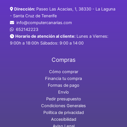
Dirección:
Paseo Las Acacias, 1, 38330 - La Laguna
- Santa Cruz de Tenerife
info@computercanarias.com
652142223
Horario de atención al cliente:
Lunes a Viernes:
9:00h a 18:00h Sábados: 9:00 a 14:00
Compras
Cómo comprar
Financia tu compra
Formas de pago
Envío
Pedir presupuesto
Condiciones Generales
Política de privacidad
Accesibilidad
Aviso Legal