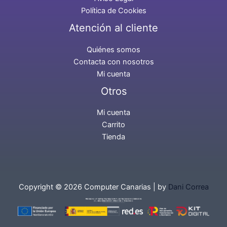
Política de Cookies
Atención al cliente
Quiénes somos
Contacta con nosotros
Mi cuenta
Otros
Mi cuenta
Carrito
Tienda
Copyright © 2026 Computer Canarias | by
Dani Correa