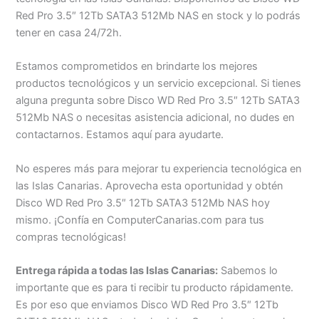
Red Pro 3.5″ 12Tb SATA3 512Mb NAS en stock y lo podrás
tener en casa 24/72h.
Estamos comprometidos en brindarte los mejores
productos tecnológicos y un servicio excepcional. Si tienes
alguna pregunta sobre Disco WD Red Pro 3.5″ 12Tb SATA3
512Mb NAS o necesitas asistencia adicional, no dudes en
contactarnos. Estamos aquí para ayudarte.
No esperes más para mejorar tu experiencia tecnológica en
las Islas Canarias. Aprovecha esta oportunidad y obtén
Disco WD Red Pro 3.5″ 12Tb SATA3 512Mb NAS hoy
mismo. ¡Confía en ComputerCanarias.com para tus
compras tecnológicas!
Entrega rápida a todas las Islas Canarias:
Sabemos lo
importante que es para ti recibir tu producto rápidamente.
Es por eso que enviamos Disco WD Red Pro 3.5″ 12Tb