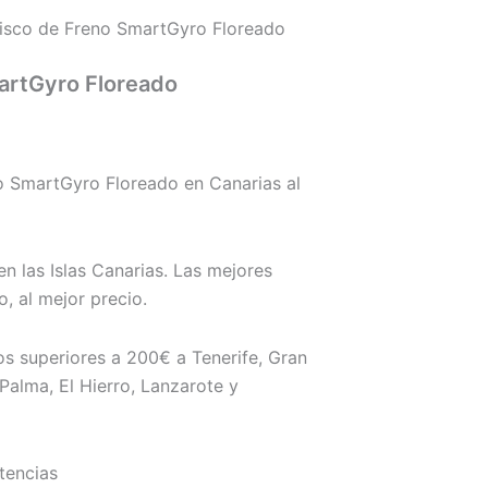
isco de Freno SmartGyro Floreado
artGyro Floreado
 SmartGyro Floreado en Canarias al
n las Islas Canarias. Las mejores
 al mejor precio.
s superiores a 200€ a Tenerife, Gran
Palma, El Hierro, Lanzarote y
tencias