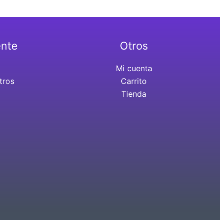
ente
Otros
Mi cuenta
tros
Carrito
Tienda