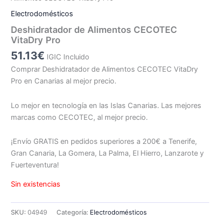
Electrodomésticos
Deshidratador de Alimentos CECOTEC
VitaDry Pro
51.13
€
IGIC Incluido
Comprar Deshidratador de Alimentos CECOTEC VitaDry
Pro en Canarias al mejor precio.
Lo mejor en tecnología en las Islas Canarias. Las mejores
marcas como CECOTEC, al mejor precio.
¡Envío GRATIS en pedidos superiores a 200€ a Tenerife,
Gran Canaria, La Gomera, La Palma, El Hierro, Lanzarote y
Fuerteventura!
Sin existencias
SKU:
04949
Categoría:
Electrodomésticos