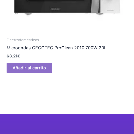
Electrodomésticos
Microondas CECOTEC ProClean 2010 700W 20L
63.21
€
Añadir al carrito