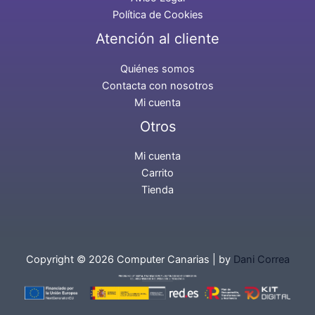
Política de Cookies
Atención al cliente
Quiénes somos
Contacta con nosotros
Mi cuenta
Otros
Mi cuenta
Carrito
Tienda
Copyright © 2026 Computer Canarias | by
Dani Correa