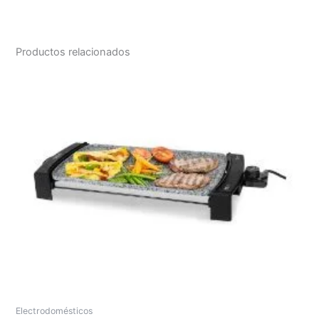
Productos relacionados
Electrodomésticos