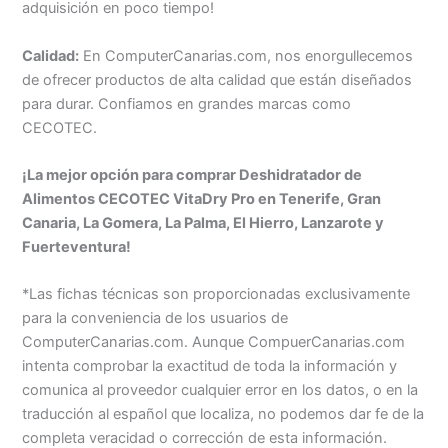
adquisición en poco tiempo!
Calidad:
En ComputerCanarias.com, nos enorgullecemos
de ofrecer productos de alta calidad que están diseñados
para durar. Confiamos en grandes marcas como
CECOTEC.
¡La mejor opción para comprar Deshidratador de
Alimentos CECOTEC VitaDry Pro en Tenerife, Gran
Canaria, La Gomera, La Palma, El Hierro, Lanzarote y
Fuerteventura!
*Las fichas técnicas son proporcionadas exclusivamente
para la conveniencia de los usuarios de
ComputerCanarias.com. Aunque CompuerCanarias.com
intenta comprobar la exactitud de toda la información y
comunica al proveedor cualquier error en los datos, o en la
traducción al español que localiza, no podemos dar fe de la
completa veracidad o corrección de esta información.