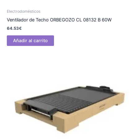
Electrodomésticos
Ventilador de Techo ORBEGOZO CL 08132 B 60W
64.53
€
Añadir al carrito