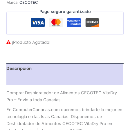
Marca:
CECOTEC
Pago seguro garantizado
¡Producto Agotado!
Descripción
Valoraciones (0)
Comprar Deshidratador de Alimentos CECOTEC VitaDry
Pro – Envío a toda Canarias
En ComputerCanarias.com queremos brindarte lo mejor en
tecnología en las Islas Canarias. Disponemos de
Deshidratador de Alimentos CECOTEC VitaDry Pro en