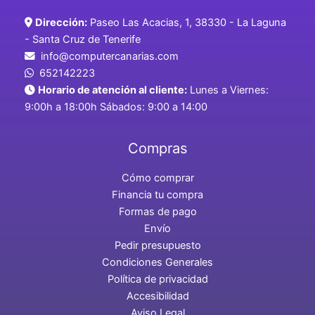
Dirección:
Paseo Las Acacias, 1, 38330 - La Laguna
- Santa Cruz de Tenerife
info@computercanarias.com
652142223
Horario de atención al cliente:
Lunes a Viernes:
9:00h a 18:00h Sábados: 9:00 a 14:00
Compras
Cómo comprar
Financia tu compra
Formas de pago
Envío
Pedir presupuesto
Condiciones Generales
Política de privacidad
Accesibilidad
Aviso Legal