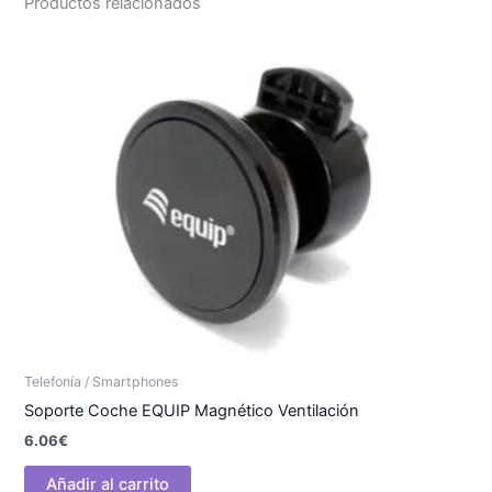
Productos relacionados
Telefonía / Smartphones
Soporte Coche EQUIP Magnético Ventilación
6.06
€
Añadir al carrito