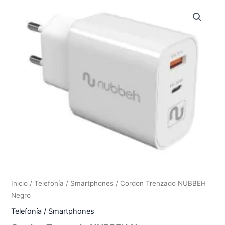
Inicio
/
Telefonía / Smartphones
/ Cordon Trenzado NUBBEH
Negro
Telefonía / Smartphones