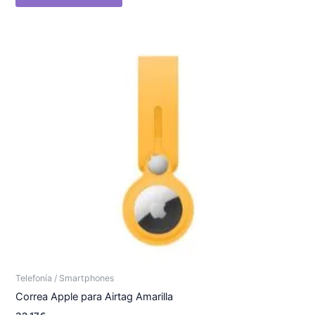
Telefonía / Smartphones
Correa Apple para Airtag Amarilla