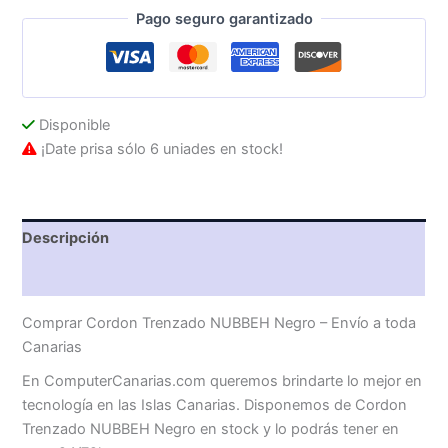
Pago seguro garantizado
Disponible
¡Date prisa sólo 6 uniades en stock!
Descripción
Valoraciones (0)
Comprar Cordon Trenzado NUBBEH Negro – Envío a toda
Canarias
En ComputerCanarias.com queremos brindarte lo mejor en
tecnología en las Islas Canarias. Disponemos de Cordon
Trenzado NUBBEH Negro en stock y lo podrás tener en