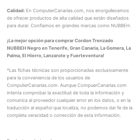
Calidad:
En ComputerCanarias.com, nos enorgullecemos
de ofrecer productos de alta calidad que están diseñados
para durar. Confiamos en grandes marcas como NUBBEH.
¡La mejor opción para comprar Cordon Trenzado
NUBBEH Negro en Tenerife, Gran Canaria, La Gomera, La
Palma, El Hierro, Lanzarote y Fuerteventura!
*Las fichas técnicas son proporcionadas exclusivamente
para la conveniencia de los usuarios de
ComputerCanarias.com. Aunque CompuerCanarias.com
intenta comprobar la exactitud de toda la información y
comunica al proveedor cualquier error en los datos, o en la
traducción al español que localiza, no podemos dar fe de la
completa veracidad o corrección de esta información.