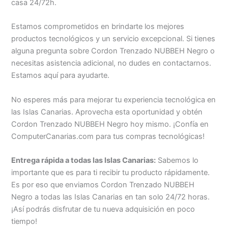
casa 24/72h.
Estamos comprometidos en brindarte los mejores
productos tecnológicos y un servicio excepcional. Si tienes
alguna pregunta sobre Cordon Trenzado NUBBEH Negro o
necesitas asistencia adicional, no dudes en contactarnos.
Estamos aquí para ayudarte.
No esperes más para mejorar tu experiencia tecnológica en
las Islas Canarias. Aprovecha esta oportunidad y obtén
Cordon Trenzado NUBBEH Negro hoy mismo. ¡Confía en
ComputerCanarias.com para tus compras tecnológicas!
Entrega rápida a todas las Islas Canarias:
Sabemos lo
importante que es para ti recibir tu producto rápidamente.
Es por eso que enviamos Cordon Trenzado NUBBEH
Negro a todas las Islas Canarias en tan solo 24/72 horas.
¡Así podrás disfrutar de tu nueva adquisición en poco
tiempo!