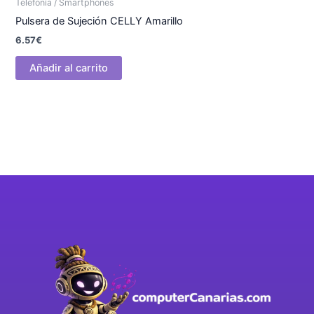
Telefonía / Smartphones
Pulsera de Sujeción CELLY Amarillo
6.57
€
Añadir al carrito