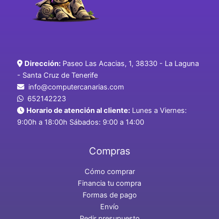
Dirección:
Paseo Las Acacias, 1, 38330 - La Laguna
- Santa Cruz de Tenerife
info@computercanarias.com
652142223
Horario de atención al cliente:
Lunes a Viernes:
9:00h a 18:00h Sábados: 9:00 a 14:00
Compras
Cómo comprar
Financia tu compra
Formas de pago
Envío
Pedir presupuesto