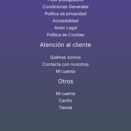
Condiciones Generales
Política de privacidad
Accesibilidad
Aviso Legal
Política de Cookies
Atención al cliente
Quiénes somos
Contacta con nosotros
Mi cuenta
Otros
Mi cuenta
Carrito
Tienda