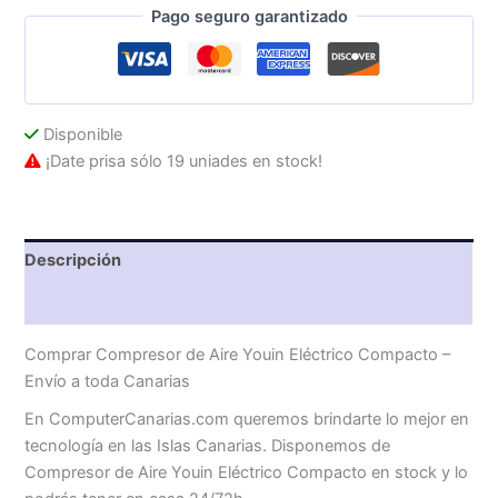
Pago seguro garantizado
Compacto
cantidad
Disponible
¡Date prisa sólo 19 uniades en stock!
Descripción
Valoraciones (0)
Comprar Compresor de Aire Youin Eléctrico Compacto –
Envío a toda Canarias
En ComputerCanarias.com queremos brindarte lo mejor en
tecnología en las Islas Canarias. Disponemos de
Compresor de Aire Youin Eléctrico Compacto en stock y lo