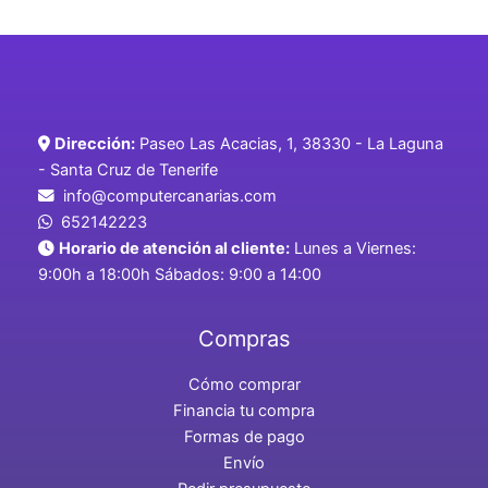
Dirección:
Paseo Las Acacias, 1, 38330 - La Laguna
- Santa Cruz de Tenerife
info@computercanarias.com
652142223
Horario de atención al cliente:
Lunes a Viernes:
9:00h a 18:00h Sábados: 9:00 a 14:00
Compras
Cómo comprar
Financia tu compra
Formas de pago
Envío