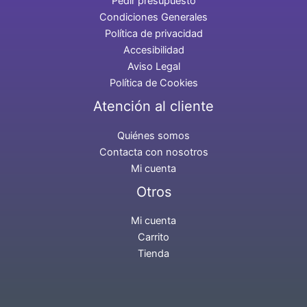
Pedir presupuesto
Condiciones Generales
Política de privacidad
Accesibilidad
Aviso Legal
Política de Cookies
Atención al cliente
Quiénes somos
Contacta con nosotros
Mi cuenta
Otros
Mi cuenta
Carrito
Tienda