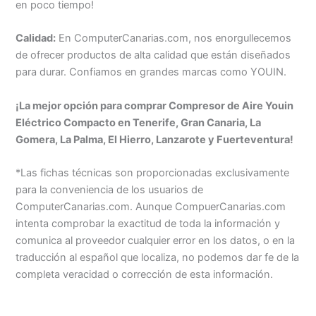
en poco tiempo!
Calidad:
En ComputerCanarias.com, nos enorgullecemos
de ofrecer productos de alta calidad que están diseñados
para durar. Confiamos en grandes marcas como YOUIN.
¡La mejor opción para comprar Compresor de Aire Youin
Eléctrico Compacto en Tenerife, Gran Canaria, La
Gomera, La Palma, El Hierro, Lanzarote y Fuerteventura!
*Las fichas técnicas son proporcionadas exclusivamente
para la conveniencia de los usuarios de
ComputerCanarias.com. Aunque CompuerCanarias.com
intenta comprobar la exactitud de toda la información y
comunica al proveedor cualquier error en los datos, o en la
traducción al español que localiza, no podemos dar fe de la
completa veracidad o corrección de esta información.