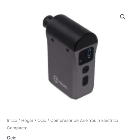
Inicio
/
Hogar
/
Ocio
/ Compresor de Aire Youin Eléctrico
Compacto
Ocio