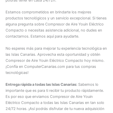
podrás tener en casa 24/72h.
Estamos comprometidos en brindarte los mejores
productos tecnológicos y un servicio excepcional. Si tienes
alguna pregunta sobre Compresor de Aire Youin Eléctrico
Compacto o necesitas asistencia adicional, no dudes en
contactarnos. Estamos aquí para ayudarte.
No esperes más para mejorar tu experiencia tecnológica en
las Islas Canarias. Aprovecha esta oportunidad y obtén
Compresor de Aire Youin Eléctrico Compacto hoy mismo.
¡Confía en ComputerCanarias.com para tus compras
tecnológicas!
Entrega rápida a todas las Islas Canarias:
Sabemos lo
importante que es para ti recibir tu producto rápidamente.
Es por eso que enviamos Compresor de Aire Youin
Eléctrico Compacto a todas las Islas Canarias en tan solo
24/72 horas. ¡Así podrás disfrutar de tu nueva adquisición