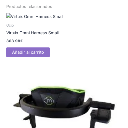
Productos relacionados
Ocio
Virtuix Omni Harness Small
363.98
€
Añadir al carrito