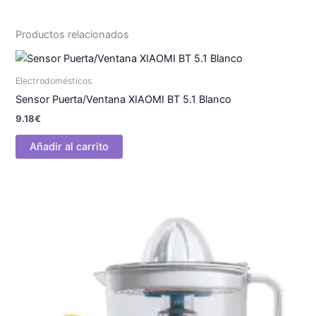
Productos relacionados
Electrodomésticos
Sensor Puerta/Ventana XIAOMI BT 5.1 Blanco
9.18
€
Añadir al carrito