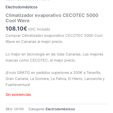
Electrodomésticos
Climatizador evaporativo CECOTEC 5000
Cool Wave
108.10
€
IGIC Incluido
Comprar Climatizador evaporativo CECOTEC 5000 Cool
Wave en Canarias al mejor precio.
Lo mejor en tecnología en las Islas Canarias. Las mejores
marcas como CECOTEC, al mejor precio.
¡Envío GRATIS en pedidos superiores a 200€ a Tenerife,
Gran Canaria, La Gomera, La Palma, El Hierro, Lanzarote y
Fuerteventura!
Sin existencias
SKU:
08199
Categoría:
Electrodomésticos