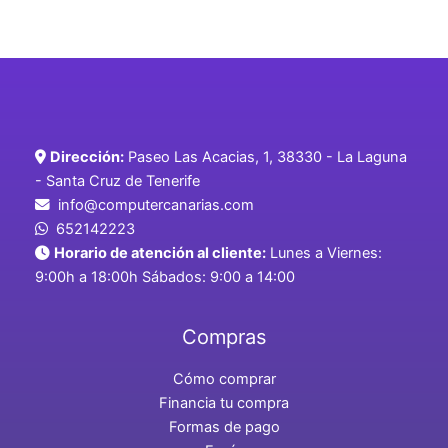
Dirección:
Paseo Las Acacias, 1, 38330 - La Laguna
- Santa Cruz de Tenerife
info@computercanarias.com
652142223
Horario de atención al cliente:
Lunes a Viernes:
9:00h a 18:00h Sábados: 9:00 a 14:00
Compras
Cómo comprar
Financia tu compra
Formas de pago