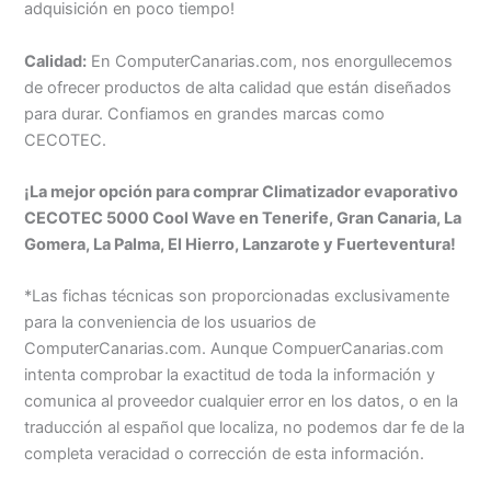
adquisición en poco tiempo!
Calidad:
En ComputerCanarias.com, nos enorgullecemos
de ofrecer productos de alta calidad que están diseñados
para durar. Confiamos en grandes marcas como
CECOTEC.
¡La mejor opción para comprar Climatizador evaporativo
CECOTEC 5000 Cool Wave en Tenerife, Gran Canaria, La
Gomera, La Palma, El Hierro, Lanzarote y Fuerteventura!
*Las fichas técnicas son proporcionadas exclusivamente
para la conveniencia de los usuarios de
ComputerCanarias.com. Aunque CompuerCanarias.com
intenta comprobar la exactitud de toda la información y
comunica al proveedor cualquier error en los datos, o en la
traducción al español que localiza, no podemos dar fe de la
completa veracidad o corrección de esta información.