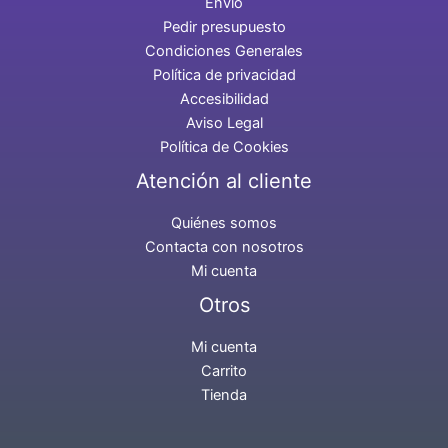
Envío
Pedir presupuesto
Condiciones Generales
Política de privacidad
Accesibilidad
Aviso Legal
Política de Cookies
Atención al cliente
Quiénes somos
Contacta con nosotros
Mi cuenta
Otros
Mi cuenta
Carrito
Tienda