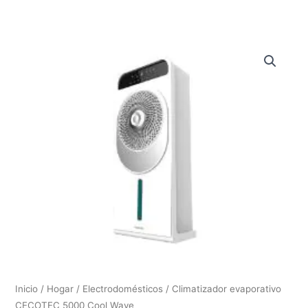
Inicio
/
Hogar
/
Electrodomésticos
/ Climatizador evaporativo
CECOTEC 5000 Cool Wave