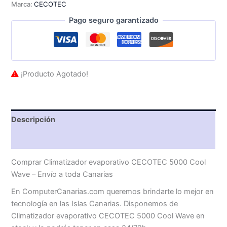
Marca:
CECOTEC
Pago seguro garantizado
¡Producto Agotado!
Descripción
Valoraciones (0)
Comprar Climatizador evaporativo CECOTEC 5000 Cool
Wave – Envío a toda Canarias
En ComputerCanarias.com queremos brindarte lo mejor en
tecnología en las Islas Canarias. Disponemos de
Climatizador evaporativo CECOTEC 5000 Cool Wave en