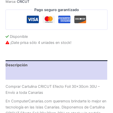
Marca:
CRICUT
30U
cantidad
Pago seguro garantizado
Disponible
¡Date prisa sólo 4 uniades en stock!
Descripción
Valoraciones (0)
Comprar Cartulina CRICUT Efecto Foil 30x30cm 30U –
Envío a toda Canarias
En ComputerCanarias.com queremos brindarte lo mejor en
tecnología en las Islas Canarias. Disponemos de Cartulina