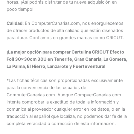
horas. ¡Así podrás disfrutar de tu nueva adquisición en
poco tiempo!
Calidad:
En ComputerCanarias.com, nos enorgullecemos
de ofrecer productos de alta calidad que están diseñados
para durar. Confiamos en grandes marcas como CRICUT.
¡La mejor opción para comprar Cartulina CRICUT Efecto
Foil 30x30cm 30U en Tenerife, Gran Canaria, La Gomera,
La Palma, El Hierro, Lanzarote y Fuerteventura!
*Las fichas técnicas son proporcionadas exclusivamente
para la conveniencia de los usuarios de
ComputerCanarias.com. Aunque CompuerCanarias.com
intenta comprobar la exactitud de toda la información y
comunica al proveedor cualquier error en los datos, o en la
traducción al español que localiza, no podemos dar fe de la
completa veracidad o corrección de esta información.