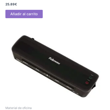
25.89
€
Añadir al carrito
Material de oficina