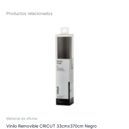
Productos relacionados
Material de oficina
Vinilo Removible CRICUT 33cmx370cm Negro