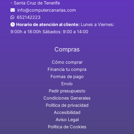
- Santa Cruz de Tenerife
info@computercanarias.com
652142223
Horario de atención al cliente:
Lunes a Viernes:
9:00h a 18:00h Sábados: 9:00 a 14:00
Compras
Cómo comprar
Financia tu compra
Formas de pago
Envío
Pedir presupuesto
Condiciones Generales
Política de privacidad
Accesibilidad
Aviso Legal
Política de Cookies