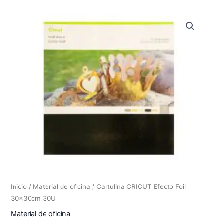
Inicio
/
Material de oficina
/ Cartulina CRICUT Efecto Foil
30x30cm 30U
Material de oficina