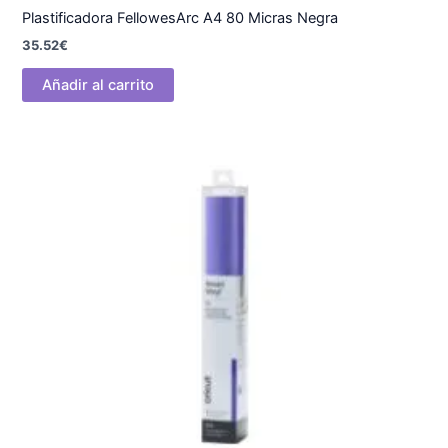
Plastificadora FellowesArc A4 80 Micras Negra
35.52
€
Añadir al carrito