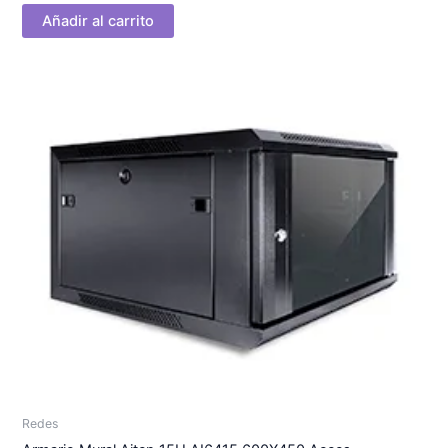
Añadir al carrito
Redes