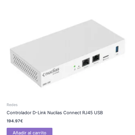
Redes
Controlador D-Link Nuclias Connect RJ45 USB
194.97
€
Añadir al carrito