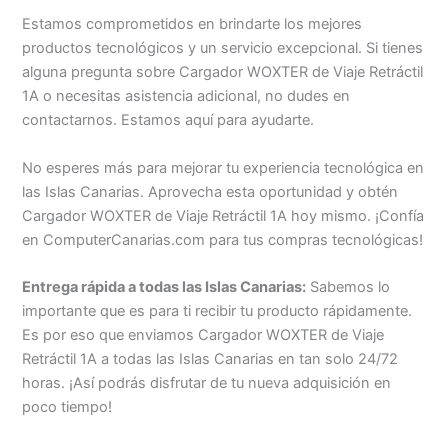
Estamos comprometidos en brindarte los mejores
productos tecnológicos y un servicio excepcional. Si tienes
alguna pregunta sobre Cargador WOXTER de Viaje Retráctil
1A o necesitas asistencia adicional, no dudes en
contactarnos. Estamos aquí para ayudarte.
No esperes más para mejorar tu experiencia tecnológica en
las Islas Canarias. Aprovecha esta oportunidad y obtén
Cargador WOXTER de Viaje Retráctil 1A hoy mismo. ¡Confía
en ComputerCanarias.com para tus compras tecnológicas!
Entrega rápida a todas las Islas Canarias:
Sabemos lo
importante que es para ti recibir tu producto rápidamente.
Es por eso que enviamos Cargador WOXTER de Viaje
Retráctil 1A a todas las Islas Canarias en tan solo 24/72
horas. ¡Así podrás disfrutar de tu nueva adquisición en
poco tiempo!