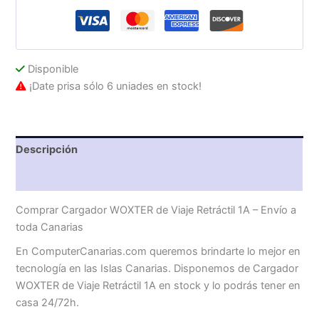
cantidad
Disponible
¡Date prisa sólo 6 uniades en stock!
Descripción
Valoraciones (0)
Comprar Cargador WOXTER de Viaje Retráctil 1A – Envío a
toda Canarias
En ComputerCanarias.com queremos brindarte lo mejor en
tecnología en las Islas Canarias. Disponemos de Cargador
WOXTER de Viaje Retráctil 1A en stock y lo podrás tener en
casa 24/72h.