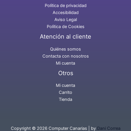
Política de privacidad
Accesibilidad
Aviso Legal
Política de Cookies
Atención al cliente
Quiénes somos
Contacta con nosotros
Mi cuenta
Otros
Mi cuenta
Carrito
Tienda
Copyright © 2026 Computer Canarias | by
Dani Correa