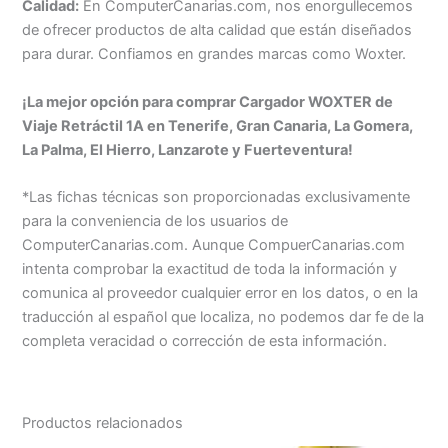
Calidad:
En ComputerCanarias.com, nos enorgullecemos
de ofrecer productos de alta calidad que están diseñados
para durar. Confiamos en grandes marcas como Woxter.
¡La mejor opción para comprar Cargador WOXTER de
Viaje Retráctil 1A en Tenerife, Gran Canaria, La Gomera,
La Palma, El Hierro, Lanzarote y Fuerteventura!
*Las fichas técnicas son proporcionadas exclusivamente
para la conveniencia de los usuarios de
ComputerCanarias.com. Aunque CompuerCanarias.com
intenta comprobar la exactitud de toda la información y
comunica al proveedor cualquier error en los datos, o en la
traducción al español que localiza, no podemos dar fe de la
completa veracidad o corrección de esta información.
Productos relacionados