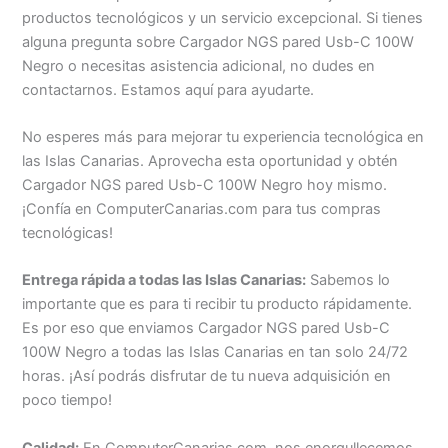
productos tecnológicos y un servicio excepcional. Si tienes
alguna pregunta sobre Cargador NGS pared Usb-C 100W
Negro o necesitas asistencia adicional, no dudes en
contactarnos. Estamos aquí para ayudarte.
No esperes más para mejorar tu experiencia tecnológica en
las Islas Canarias. Aprovecha esta oportunidad y obtén
Cargador NGS pared Usb-C 100W Negro hoy mismo.
¡Confía en ComputerCanarias.com para tus compras
tecnológicas!
Entrega rápida a todas las Islas Canarias:
Sabemos lo
importante que es para ti recibir tu producto rápidamente.
Es por eso que enviamos Cargador NGS pared Usb-C
100W Negro a todas las Islas Canarias en tan solo 24/72
horas. ¡Así podrás disfrutar de tu nueva adquisición en
poco tiempo!
Calidad:
En ComputerCanarias.com, nos enorgullecemos