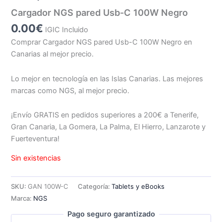
Cargador NGS pared Usb-C 100W Negro
0.00
€
IGIC Incluido
Comprar Cargador NGS pared Usb-C 100W Negro en
Canarias al mejor precio.
Lo mejor en tecnología en las Islas Canarias. Las mejores
marcas como NGS, al mejor precio.
¡Envío GRATIS en pedidos superiores a 200€ a Tenerife,
Gran Canaria, La Gomera, La Palma, El Hierro, Lanzarote y
Fuerteventura!
Sin existencias
SKU:
GAN 100W-C
Categoría:
Tablets y eBooks
Marca:
NGS
Pago seguro garantizado