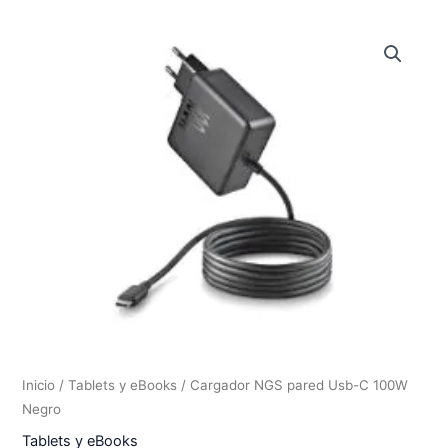
Inicio
/
Tablets y eBooks
/ Cargador NGS pared Usb-C 100W
Negro
Tablets y eBooks