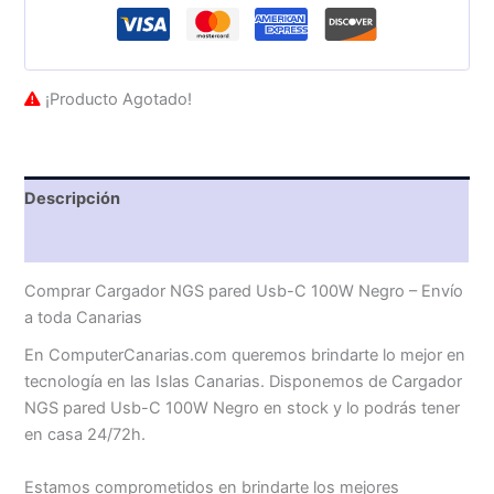
¡Producto Agotado!
Descripción
Valoraciones (0)
Comprar Cargador NGS pared Usb-C 100W Negro – Envío
a toda Canarias
En ComputerCanarias.com queremos brindarte lo mejor en
tecnología en las Islas Canarias. Disponemos de Cargador
NGS pared Usb-C 100W Negro en stock y lo podrás tener
en casa 24/72h.
Estamos comprometidos en brindarte los mejores