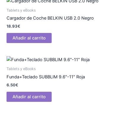
Tablets y eBooks
Cargador de Coche BELKIN USB 2.0 Negro
18.93
€
Añadir al carrito
Tablets y eBooks
Funda+Teclado SUBBLIM 9.6″-11″ Roja
6.50
€
Añadir al carrito