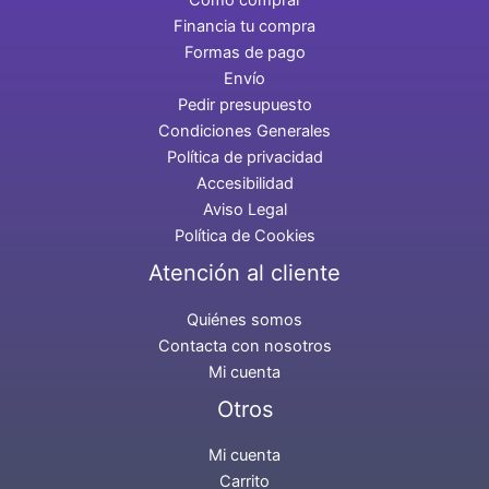
Cómo comprar
Financia tu compra
Formas de pago
Envío
Pedir presupuesto
Condiciones Generales
Política de privacidad
Accesibilidad
Aviso Legal
Política de Cookies
Atención al cliente
Quiénes somos
Contacta con nosotros
Mi cuenta
Otros
Mi cuenta
Carrito