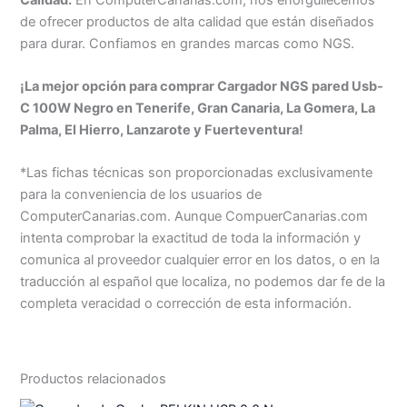
de ofrecer productos de alta calidad que están diseñados
para durar. Confiamos en grandes marcas como NGS.
¡La mejor opción para comprar Cargador NGS pared Usb-
C 100W Negro en Tenerife, Gran Canaria, La Gomera, La
Palma, El Hierro, Lanzarote y Fuerteventura!
*Las fichas técnicas son proporcionadas exclusivamente
para la conveniencia de los usuarios de
ComputerCanarias.com. Aunque CompuerCanarias.com
intenta comprobar la exactitud de toda la información y
comunica al proveedor cualquier error en los datos, o en la
traducción al español que localiza, no podemos dar fe de la
completa veracidad o corrección de esta información.
Productos relacionados