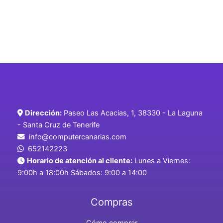
Dirección:
Paseo Las Acacias, 1, 38330 - La Laguna
- Santa Cruz de Tenerife
info@computercanarias.com
652142223
Horario de atención al cliente:
Lunes a Viernes:
9:00h a 18:00h Sábados: 9:00 a 14:00
Compras