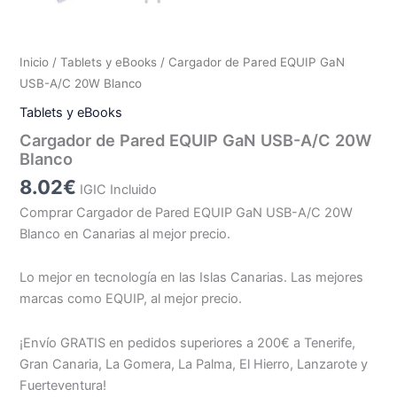
Inicio
/
Tablets y eBooks
/ Cargador de Pared EQUIP GaN
USB-A/C 20W Blanco
Tablets y eBooks
Cargador de Pared EQUIP GaN USB-A/C 20W
Blanco
8.02
€
IGIC Incluido
Comprar Cargador de Pared EQUIP GaN USB-A/C 20W
Blanco en Canarias al mejor precio.
Lo mejor en tecnología en las Islas Canarias. Las mejores
marcas como EQUIP, al mejor precio.
¡Envío GRATIS en pedidos superiores a 200€ a Tenerife,
Gran Canaria, La Gomera, La Palma, El Hierro, Lanzarote y
Fuerteventura!