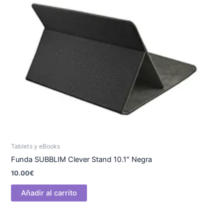
Tablets y eBooks
Funda SUBBLIM Clever Stand 10.1″ Negra
10.00
€
Añadir al carrito