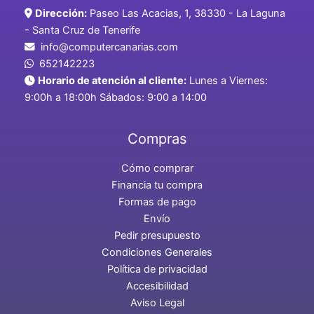
Dirección:
Paseo Las Acacias, 1, 38330 - La Laguna
- Santa Cruz de Tenerife
info@computercanarias.com
652142223
Horario de atención al cliente:
Lunes a Viernes:
9:00h a 18:00h Sábados: 9:00 a 14:00
Compras
Cómo comprar
Financia tu compra
Formas de pago
Envío
Pedir presupuesto
Condiciones Generales
Política de privacidad
Accesibilidad
Aviso Legal