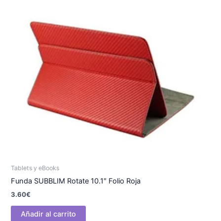
Tablets y eBooks
Funda SUBBLIM Rotate 10.1″ Folio Roja
3.60
€
Añadir al carrito