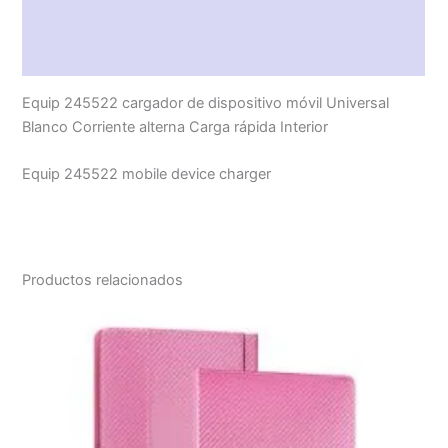
Descripción
Valoraciones (0)
Equip 245522 cargador de dispositivo móvil Universal
Blanco Corriente alterna Carga rápida Interior
Equip 245522 mobile device charger
Productos relacionados