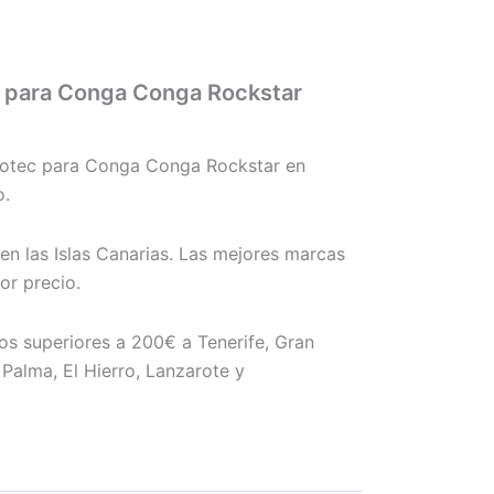
 para Conga Conga Rockstar
otec para Conga Conga Rockstar en
o.
en las Islas Canarias. Las mejores marcas
r precio.
os superiores a 200€ a Tenerife, Gran
Palma, El Hierro, Lanzarote y