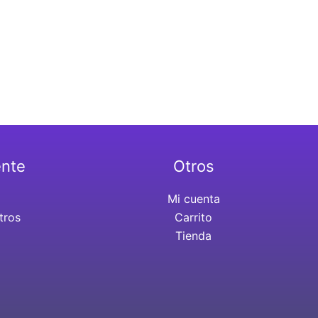
ente
Otros
Mi cuenta
tros
Carrito
Tienda