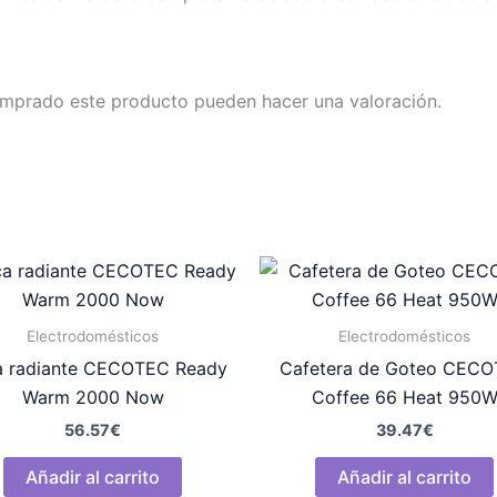
omprado este producto pueden hacer una valoración.
Electrodomésticos
Electrodomésticos
a radiante CECOTEC Ready
Cafetera de Goteo CEC
Warm 2000 Now
Coffee 66 Heat 950
56.57
€
39.47
€
Añadir al carrito
Añadir al carrito