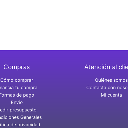
Compras
Atención al cli
Cómo comprar
Quiénes somos
inancia tu compra
Contacta con noso
Formas de pago
Mi cuenta
Envío
edir presupuesto
diciones Generales
ítica de privacidad