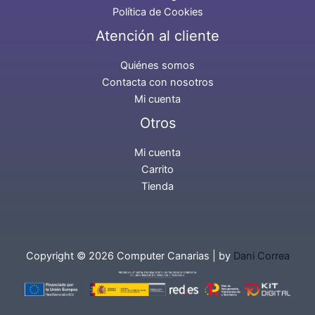
Política de Cookies
Atención al cliente
Quiénes somos
Contacta con nosotros
Mi cuenta
Otros
Mi cuenta
Carrito
Tienda
Copyright © 2026 Computer Canarias | by
Dani Correa