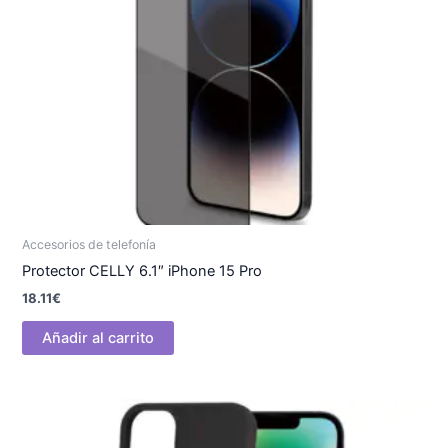
Accesorios de telefonía
Protector CELLY 6.1″ iPhone 15 Pro
18.11
€
Añadir al carrito