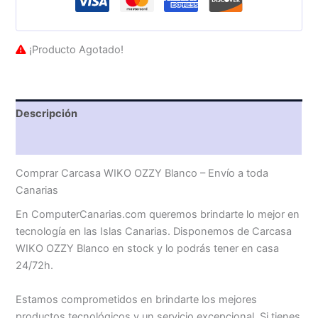
¡Producto Agotado!
Descripción
Valoraciones (0)
Comprar Carcasa WIKO OZZY Blanco – Envío a toda
Canarias
En ComputerCanarias.com queremos brindarte lo mejor en
tecnología en las Islas Canarias. Disponemos de Carcasa
WIKO OZZY Blanco en stock y lo podrás tener en casa
24/72h.
Estamos comprometidos en brindarte los mejores
productos tecnológicos y un servicio excepcional. Si tienes