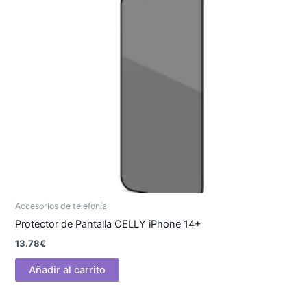
Accesorios de telefonía
Protector de Pantalla CELLY iPhone 14+
13.78
€
Añadir al carrito