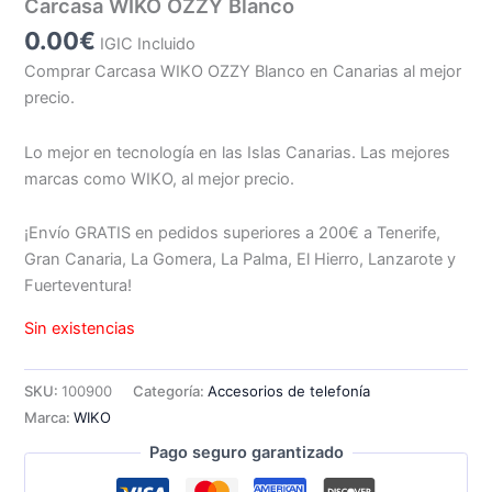
Carcasa WIKO OZZY Blanco
0.00
€
IGIC Incluido
Comprar Carcasa WIKO OZZY Blanco en Canarias al mejor
precio.
Lo mejor en tecnología en las Islas Canarias. Las mejores
marcas como WIKO, al mejor precio.
¡Envío GRATIS en pedidos superiores a 200€ a Tenerife,
Gran Canaria, La Gomera, La Palma, El Hierro, Lanzarote y
Fuerteventura!
Sin existencias
SKU:
100900
Categoría:
Accesorios de telefonía
Marca:
WIKO
Pago seguro garantizado