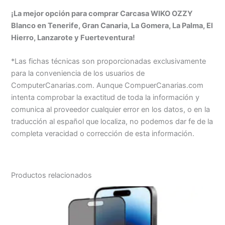
¡La mejor opción para comprar Carcasa WIKO OZZY
Blanco en Tenerife, Gran Canaria, La Gomera, La Palma, El
Hierro, Lanzarote y Fuerteventura!
*Las fichas técnicas son proporcionadas exclusivamente
para la conveniencia de los usuarios de
ComputerCanarias.com. Aunque CompuerCanarias.com
intenta comprobar la exactitud de toda la información y
comunica al proveedor cualquier error en los datos, o en la
traducción al español que localiza, no podemos dar fe de la
completa veracidad o corrección de esta información.
Productos relacionados