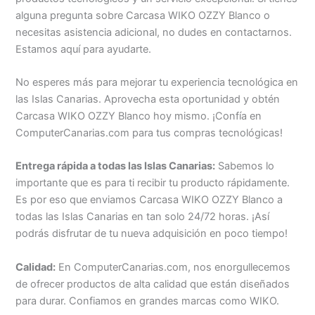
alguna pregunta sobre Carcasa WIKO OZZY Blanco o
necesitas asistencia adicional, no dudes en contactarnos.
Estamos aquí para ayudarte.
No esperes más para mejorar tu experiencia tecnológica en
las Islas Canarias. Aprovecha esta oportunidad y obtén
Carcasa WIKO OZZY Blanco hoy mismo. ¡Confía en
ComputerCanarias.com para tus compras tecnológicas!
Entrega rápida a todas las Islas Canarias:
Sabemos lo
importante que es para ti recibir tu producto rápidamente.
Es por eso que enviamos Carcasa WIKO OZZY Blanco a
todas las Islas Canarias en tan solo 24/72 horas. ¡Así
podrás disfrutar de tu nueva adquisición en poco tiempo!
Calidad:
En ComputerCanarias.com, nos enorgullecemos
de ofrecer productos de alta calidad que están diseñados
para durar. Confiamos en grandes marcas como WIKO.