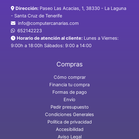
Dirección:
Paseo Las Acacias, 1, 38330 - La Laguna
- Santa Cruz de Tenerife
info@computercanarias.com
652142223
Horario de atención al cliente:
Lunes a Viernes:
9:00h a 18:00h Sábados: 9:00 a 14:00
Compras
Cómo comprar
Financia tu compra
Formas de pago
Envío
Pedir presupuesto
Condiciones Generales
Política de privacidad
Accesibilidad
Aviso Legal