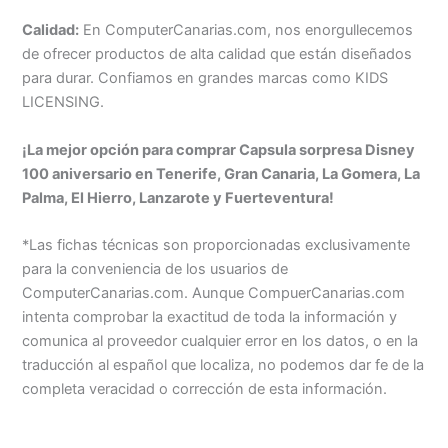
Calidad:
En ComputerCanarias.com, nos enorgullecemos
de ofrecer productos de alta calidad que están diseñados
para durar. Confiamos en grandes marcas como KIDS
LICENSING.
¡La mejor opción para comprar Capsula sorpresa Disney
100 aniversario en Tenerife, Gran Canaria, La Gomera, La
Palma, El Hierro, Lanzarote y Fuerteventura!
*Las fichas técnicas son proporcionadas exclusivamente
para la conveniencia de los usuarios de
ComputerCanarias.com. Aunque CompuerCanarias.com
intenta comprobar la exactitud de toda la información y
comunica al proveedor cualquier error en los datos, o en la
traducción al español que localiza, no podemos dar fe de la
completa veracidad o corrección de esta información.