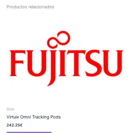
Productos relacionados
Ocio
Virtuix Omni Tracking Pods
242.25
€