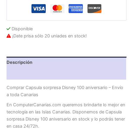
Disponible
¡Date prisa sólo 20 uniades en stock!
Descripción
Valoraciones (0)
Comprar Capsula sorpresa Disney 100 aniversario – Envío
a toda Canarias
En ComputerCanarias.com queremos brindarte lo mejor en
tecnología en las Islas Canarias. Disponemos de Capsula
sorpresa Disney 100 aniversario en stock y lo podrás tener
en casa 24/72h.