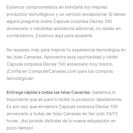
Estamos comprometidos en brindarte los mejores
productos tecnológicos y un servicio excepcional. Si tienes
alguna pregunta sobre Capsula sorpresa Disney 100
aniversario o necesitas asistencia adicional, no dudes en
contactarnos. Estamos aquí para ayudarte.
No esperes más para mejorar tu experiencia tecnológica en
las Islas Canarias. Aprovecha esta oportunidad y obtén
Capsula sorpresa Disney 100 aniversario hoy mismo.
¡Confía en ComputerCanarias.com para tus compras
tecnológicas!
Entrega rápida a todas las Islas Canarias:
Sabemos lo
importante que es para ti recibir tu producto rápidamente.
Es por eso que enviamos Capsula sorpresa Disney 100
aniversario a todas las Islas Canarias en tan solo 24/72
horas. ¡Así podrás disfrutar de tu nueva adquisición en
poco tiempo!