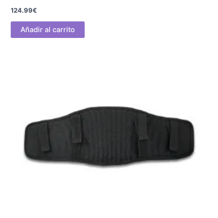
124.99
€
Añadir al carrito