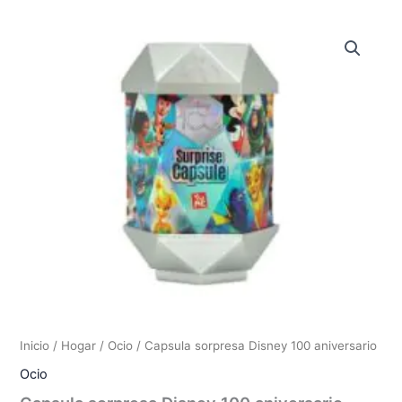
Inicio
/
Hogar
/
Ocio
/ Capsula sorpresa Disney 100 aniversario
Ocio