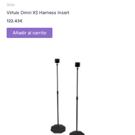
Ocio
Virtuix Omni XS Harness Insert
122.43
€
Añadir al carrito