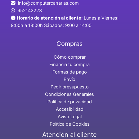
info@computercanarias.com
652142223
Horario de atención al cliente:
Lunes a Viernes:
9:00h a 18:00h Sábados: 9:00 a 14:00
Compras
Cómo comprar
Financia tu compra
Formas de pago
Envío
Pedir presupuesto
Condiciones Generales
Política de privacidad
Accesibilidad
Aviso Legal
Política de Cookies
Atención al cliente