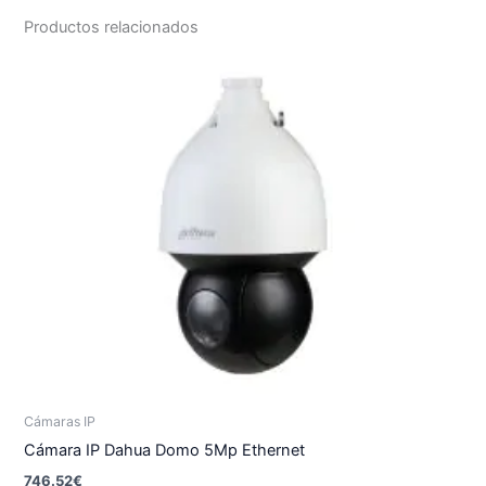
Productos relacionados
Cámaras IP
Cámara IP Dahua Domo 5Mp Ethernet
746.52
€