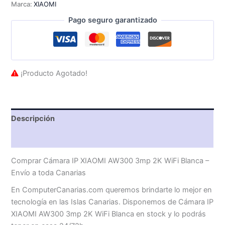
Marca:
XIAOMI
Pago seguro garantizado
¡Producto Agotado!
Descripción
Valoraciones (0)
Comprar Cámara IP XIAOMI AW300 3mp 2K WiFi Blanca –
Envío a toda Canarias
En ComputerCanarias.com queremos brindarte lo mejor en
tecnología en las Islas Canarias. Disponemos de Cámara IP
XIAOMI AW300 3mp 2K WiFi Blanca en stock y lo podrás