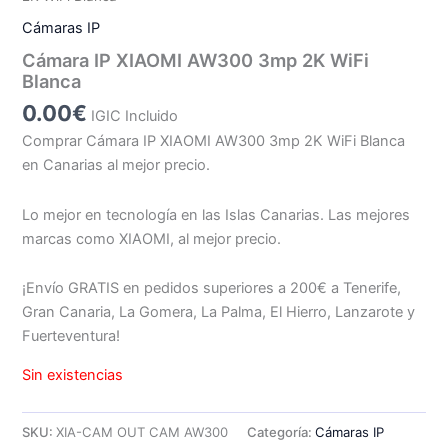
Cámaras IP
Cámara IP XIAOMI AW300 3mp 2K WiFi
Blanca
0.00
€
IGIC Incluido
Comprar Cámara IP XIAOMI AW300 3mp 2K WiFi Blanca
en Canarias al mejor precio.
Lo mejor en tecnología en las Islas Canarias. Las mejores
marcas como XIAOMI, al mejor precio.
¡Envío GRATIS en pedidos superiores a 200€ a Tenerife,
Gran Canaria, La Gomera, La Palma, El Hierro, Lanzarote y
Fuerteventura!
Sin existencias
SKU:
XIA-CAM OUT CAM AW300
Categoría:
Cámaras IP