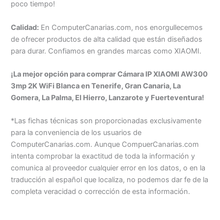
poco tiempo!
Calidad:
En ComputerCanarias.com, nos enorgullecemos
de ofrecer productos de alta calidad que están diseñados
para durar. Confiamos en grandes marcas como XIAOMI.
¡La mejor opción para comprar Cámara IP XIAOMI AW300
3mp 2K WiFi Blanca en Tenerife, Gran Canaria, La
Gomera, La Palma, El Hierro, Lanzarote y Fuerteventura!
*Las fichas técnicas son proporcionadas exclusivamente
para la conveniencia de los usuarios de
ComputerCanarias.com. Aunque CompuerCanarias.com
intenta comprobar la exactitud de toda la información y
comunica al proveedor cualquier error en los datos, o en la
traducción al español que localiza, no podemos dar fe de la
completa veracidad o corrección de esta información.