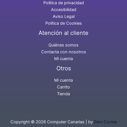
Política de privacidad
Accesibilidad
Aviso Legal
Política de Cookies
Atención al cliente
Quiénes somos
Contacta con nosotros
Mi cuenta
Otros
Mi cuenta
Carrito
Tienda
Copyright © 2026 Computer Canarias | by
Dani Correa