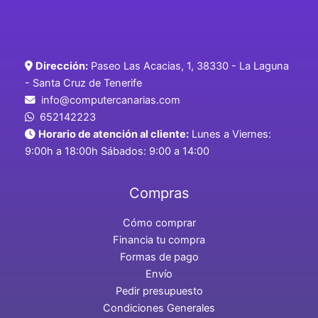
Dirección:
Paseo Las Acacias, 1, 38330 - La Laguna
- Santa Cruz de Tenerife
info@computercanarias.com
652142223
Horario de atención al cliente:
Lunes a Viernes:
9:00h a 18:00h Sábados: 9:00 a 14:00
Compras
Cómo comprar
Financia tu compra
Formas de pago
Envío
Pedir presupuesto
Condiciones Generales