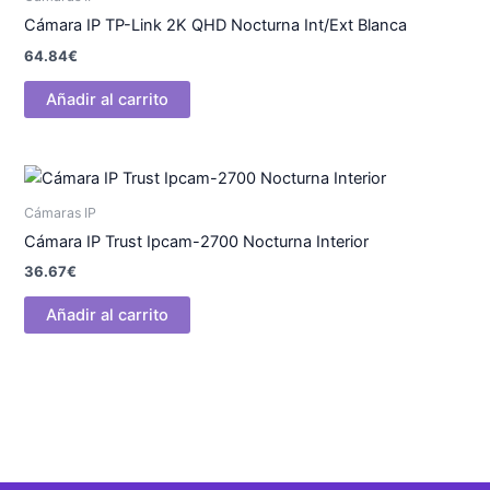
Cámara IP TP-Link 2K QHD Nocturna Int/Ext Blanca
64.84
€
Añadir al carrito
Cámaras IP
Cámara IP Trust Ipcam-2700 Nocturna Interior
36.67
€
Añadir al carrito