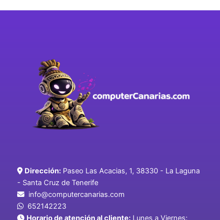
Dirección:
Paseo Las Acacias, 1, 38330 - La Laguna
- Santa Cruz de Tenerife
info@computercanarias.com
652142223
Horario de atención al cliente:
Lunes a Viernes: