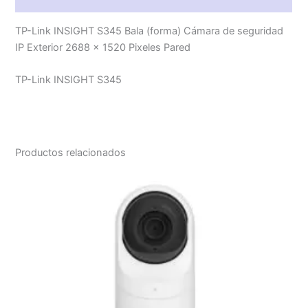
TP-Link INSIGHT S345 Bala (forma) Cámara de seguridad
IP Exterior 2688 x 1520 Pixeles Pared
TP-Link INSIGHT S345
Productos relacionados