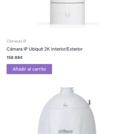
Cámaras IP
Cámara IP Ubiquit 2K Interior/Exterior
159.98
€
Añadir al carrito