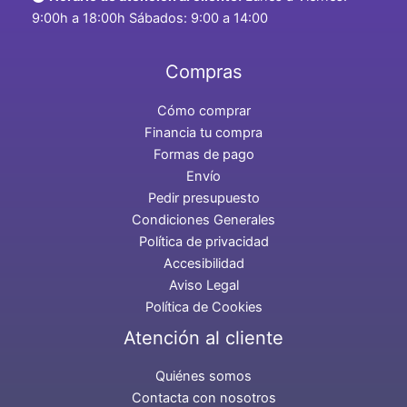
9:00h a 18:00h Sábados: 9:00 a 14:00
Compras
Cómo comprar
Financia tu compra
Formas de pago
Envío
Pedir presupuesto
Condiciones Generales
Política de privacidad
Accesibilidad
Aviso Legal
Política de Cookies
Atención al cliente
Quiénes somos
Contacta con nosotros