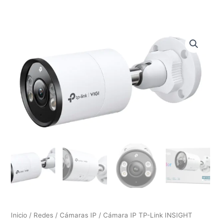
Inicio
/
Redes
/
Cámaras IP
/ Cámara IP TP-Link INSIGHT