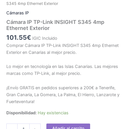
S345 4mp Ethernet Exterior
Cámaras IP
Cámara IP TP-Link INSIGHT S345 4mp
Ethernet Exterior
101.55
€
IGIC Incluido
Comprar Cámara IP TP-Link INSIGHT S345 4mp Ethernet
Exterior en Canarias al mejor precio.
Lo mejor en tecnología en las Islas Canarias. Las mejores
marcas como TP-Link, al mejor precio.
¡Envío GRATIS en pedidos superiores a 200€ a Tenerife,
Gran Canaria, La Gomera, La Palma, El Hierro, Lanzarote y
Fuerteventura!
Disponibilidad:
Hay existencias
Cámara
Añadir al carrito