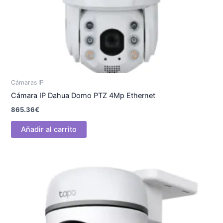
Cámaras IP
Cámara IP Dahua Domo PTZ 4Mp Ethernet
865.36
€
Añadir al carrito