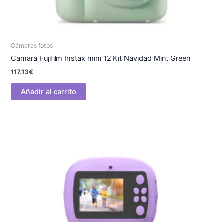
Cámaras fotos
Cámara Fujifilm Instax mini 12 Kit Navidad Mint Green
117.13
€
Añadir al carrito