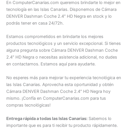
En ComputerCanarias.com queremos brindarte lo mejor en
tecnología en las Islas Canarias. Disponemos de Cámara
DENVER Dashman Coche 2.4″ HD Negra en stock y lo
podrás tener en casa 24/72h.
Estamos comprometidos en brindarte los mejores
productos tecnológicos y un servicio excepcional. Si tienes
alguna pregunta sobre Cámara DENVER Dashman Coche
2.4″ HD Negra o necesitas asistencia adicional, no dudes
en contactarnos. Estamos aquí para ayudarte.
No esperes más para mejorar tu experiencia tecnológica en
las Islas Canarias. Aprovecha esta oportunidad y obtén
Cámara DENVER Dashman Coche 2.4″ HD Negra hoy
mismo. ¡Confía en ComputerCanarias.com para tus
compras tecnológicas!
Entrega rápida a todas las Islas Canarias:
Sabemos lo
importante que es para ti recibir tu producto rápidamente.