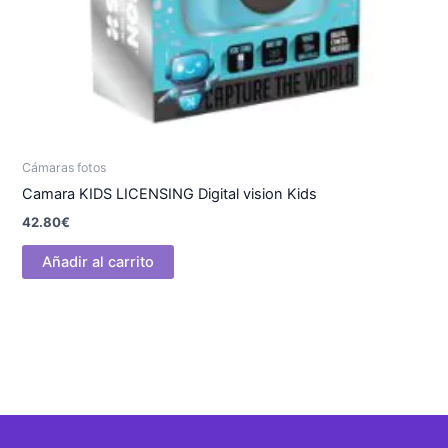
Cámaras fotos
Camara KIDS LICENSING Digital vision Kids
42.80
€
Añadir al carrito