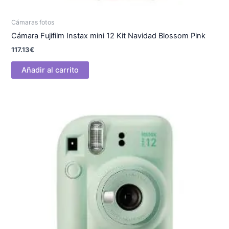
Cámaras fotos
Cámara Fujifilm Instax mini 12 Kit Navidad Blossom Pink
117.13
€
Añadir al carrito