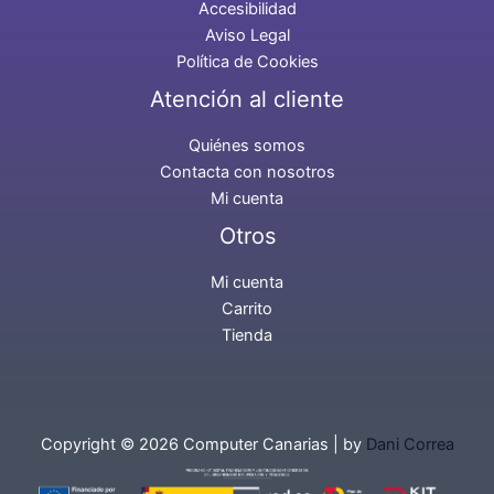
Accesibilidad
Aviso Legal
Política de Cookies
Atención al cliente
Quiénes somos
Contacta con nosotros
Mi cuenta
Otros
Mi cuenta
Carrito
Tienda
Copyright © 2026 Computer Canarias | by
Dani Correa