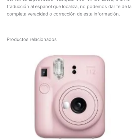
traducción al español que localiza, no podemos dar fe de la
completa veracidad o corrección de esta información.
Productos relacionados