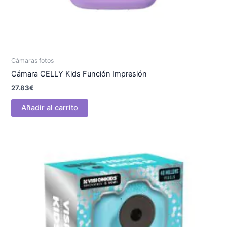
Cámaras fotos
Cámara CELLY Kids Función Impresión
27.83
€
Añadir al carrito