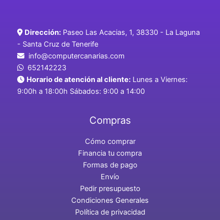
Dirección:
Paseo Las Acacias, 1, 38330 - La Laguna
- Santa Cruz de Tenerife
info@computercanarias.com
652142223
Horario de atención al cliente:
Lunes a Viernes:
9:00h a 18:00h Sábados: 9:00 a 14:00
Compras
Cómo comprar
Financia tu compra
Formas de pago
Envío
Pedir presupuesto
Condiciones Generales
Política de privacidad