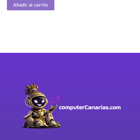
Añadir al carrito