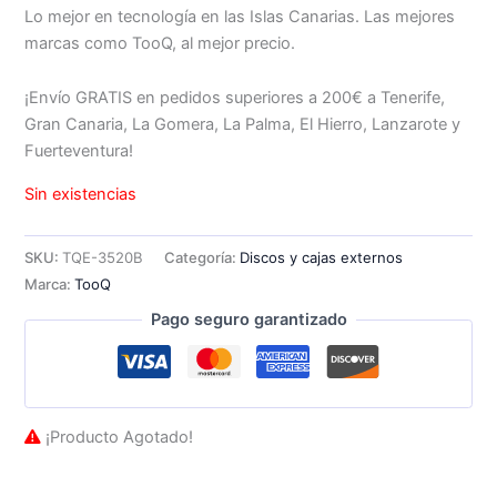
Lo mejor en tecnología en las Islas Canarias. Las mejores
marcas como TooQ, al mejor precio.
¡Envío GRATIS en pedidos superiores a 200€ a Tenerife,
Gran Canaria, La Gomera, La Palma, El Hierro, Lanzarote y
Fuerteventura!
Sin existencias
SKU:
TQE-3520B
Categoría:
Discos y cajas externos
Marca:
TooQ
Pago seguro garantizado
¡Producto Agotado!