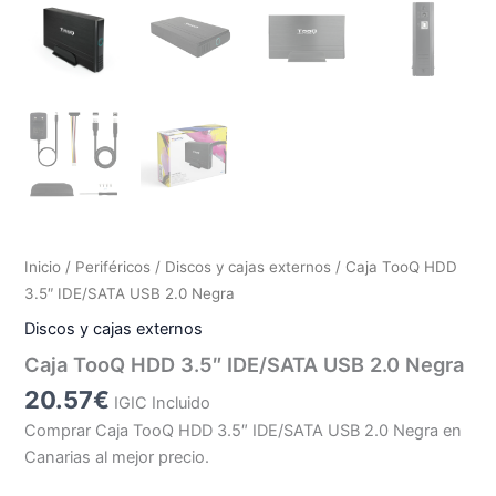
Inicio
/
Periféricos
/
Discos y cajas externos
/ Caja TooQ HDD
3.5″ IDE/SATA USB 2.0 Negra
Discos y cajas externos
Caja TooQ HDD 3.5″ IDE/SATA USB 2.0 Negra
20.57
€
IGIC Incluido
Comprar Caja TooQ HDD 3.5″ IDE/SATA USB 2.0 Negra en
Canarias al mejor precio.