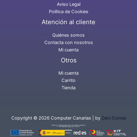
Aviso Legal
Política de Cookies
Atención al cliente
Quiénes somos
Contacta con nosotros
Mi cuenta
Otros
Mi cuenta
Carrito
Tienda
Copyright © 2026 Computer Canarias | by
Dani Correa