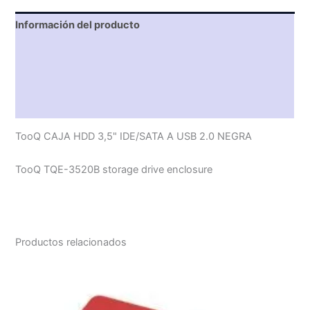
Información del producto
Características técnicas
Descripción
Valoraciones (0)
TooQ CAJA HDD 3,5" IDE/SATA A USB 2.0 NEGRA
TooQ TQE-3520B storage drive enclosure
Productos relacionados