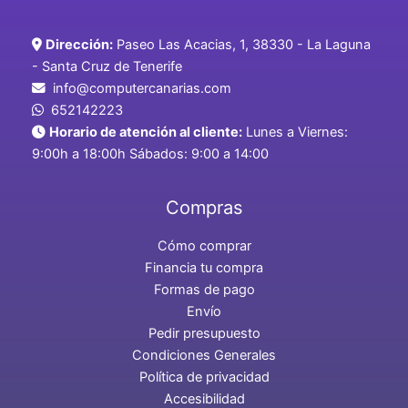
Dirección:
Paseo Las Acacias, 1, 38330 - La Laguna
- Santa Cruz de Tenerife
info@computercanarias.com
652142223
Horario de atención al cliente:
Lunes a Viernes:
9:00h a 18:00h Sábados: 9:00 a 14:00
Compras
Cómo comprar
Financia tu compra
Formas de pago
Envío
Pedir presupuesto
Condiciones Generales
Política de privacidad
Accesibilidad