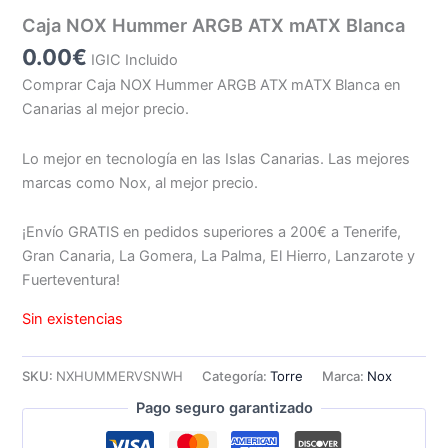
Caja NOX Hummer ARGB ATX mATX Blanca
0.00
€
IGIC Incluido
Comprar Caja NOX Hummer ARGB ATX mATX Blanca en
Canarias al mejor precio.
Lo mejor en tecnología en las Islas Canarias. Las mejores
marcas como Nox, al mejor precio.
¡Envío GRATIS en pedidos superiores a 200€ a Tenerife,
Gran Canaria, La Gomera, La Palma, El Hierro, Lanzarote y
Fuerteventura!
Sin existencias
SKU:
NXHUMMERVSNWH
Categoría:
Torre
Marca:
Nox
Pago seguro garantizado