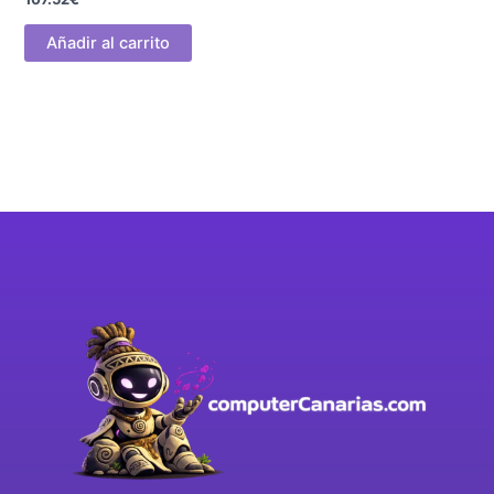
Añadir al carrito