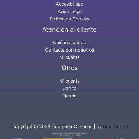
Accesibilidad
Aviso Legal
Política de Cookies
Atención al cliente
Quiénes somos
Contacta con nosotros
Mi cuenta
Otros
Mi cuenta
Carrito
Tienda
Copyright © 2026 Computer Canarias | by
Dani Correa