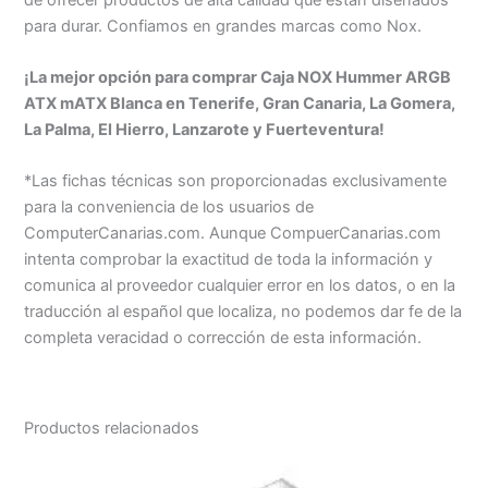
para durar. Confiamos en grandes marcas como Nox.
¡La mejor opción para comprar Caja NOX Hummer ARGB
ATX mATX Blanca en Tenerife, Gran Canaria, La Gomera,
La Palma, El Hierro, Lanzarote y Fuerteventura!
*Las fichas técnicas son proporcionadas exclusivamente
para la conveniencia de los usuarios de
ComputerCanarias.com. Aunque CompuerCanarias.com
intenta comprobar la exactitud de toda la información y
comunica al proveedor cualquier error en los datos, o en la
traducción al español que localiza, no podemos dar fe de la
completa veracidad o corrección de esta información.
Productos relacionados