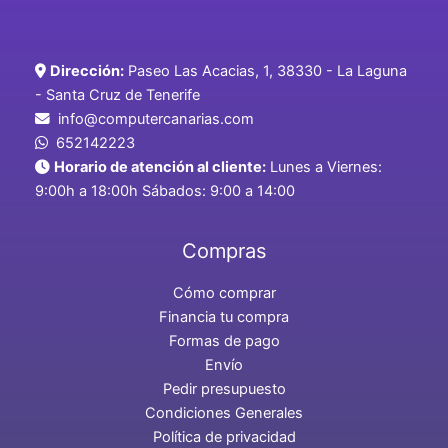
Dirección:
Paseo Las Acacias, 1, 38330 - La Laguna
- Santa Cruz de Tenerife
info@computercanarias.com
652142223
Horario de atención al cliente:
Lunes a Viernes:
9:00h a 18:00h Sábados: 9:00 a 14:00
Compras
Cómo comprar
Financia tu compra
Formas de pago
Envío
Pedir presupuesto
Condiciones Generales
Política de privacidad