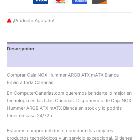
¡Producto Agotado!
Descripción
Valoraciones (0)
Comprar Caja NOX Hummer ARGB ATX mATX Blanca –
Envío a toda Canarias
En ComputerCanarias.com queremos brindarte lo mejor en
tecnología en las Islas Canarias. Disponemos de Caja NOX
Hummer ARGB ATX mATX Blanca en stock y lo podrás
tener en casa 24/72h.
Estamos comprometidos en brindarte los mejores
productos tecnológicos y un servicio excepcional. Si tienes