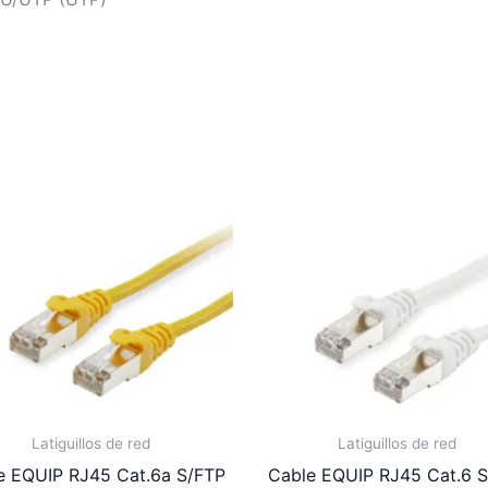
Latiguillos de red
Latiguillos de red
e EQUIP RJ45 Cat.6a S/FTP
Cable EQUIP RJ45 Cat.6 