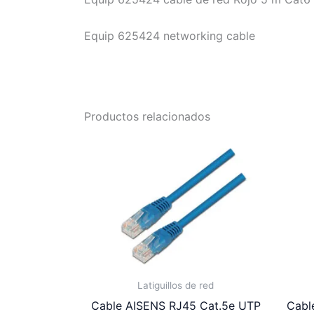
Equip 625424 networking cable
Productos relacionados
Latiguillos de red
Cable AISENS RJ45 Cat.5e UTP
Cabl