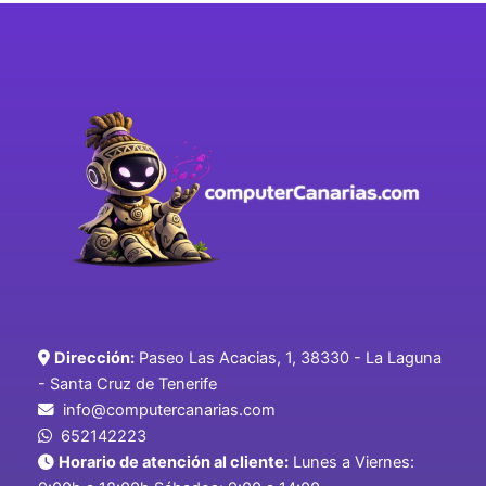
Dirección:
Paseo Las Acacias, 1, 38330 - La Laguna
- Santa Cruz de Tenerife
info@computercanarias.com
652142223
Horario de atención al cliente:
Lunes a Viernes: