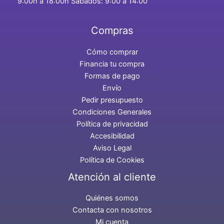
9:00h a 18:00h Sábados: 9:00 a 14:00
Compras
Cómo comprar
Financia tu compra
Formas de pago
Envío
Pedir presupuesto
Condiciones Generales
Política de privacidad
Accesibilidad
Aviso Legal
Política de Cookies
Atención al cliente
Quiénes somos
Contacta con nosotros
Mi cuenta