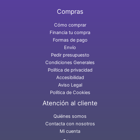
Compras
Cómo comprar
Financia tu compra
Formas de pago
Envío
Pedir presupuesto
Condiciones Generales
Política de privacidad
Accesibilidad
Aviso Legal
Política de Cookies
Atención al cliente
Quiénes somos
Contacta con nosotros
Mi cuenta