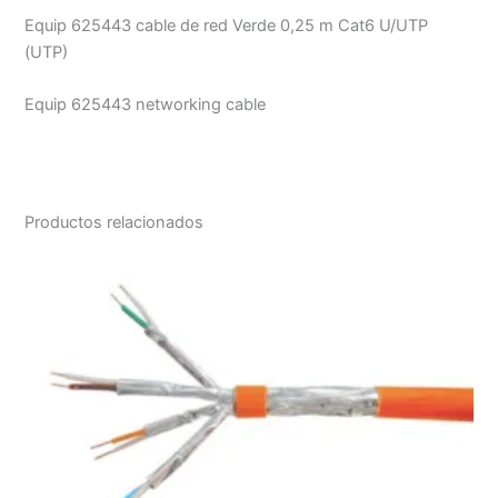
Equip 625443 cable de red Verde 0,25 m Cat6 U/UTP
(UTP)
Equip 625443 networking cable
Productos relacionados