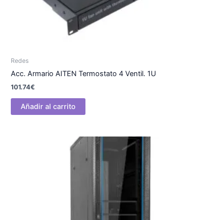
Redes
Acc. Armario AITEN Termostato 4 Ventil. 1U
101.74
€
Añadir al carrito