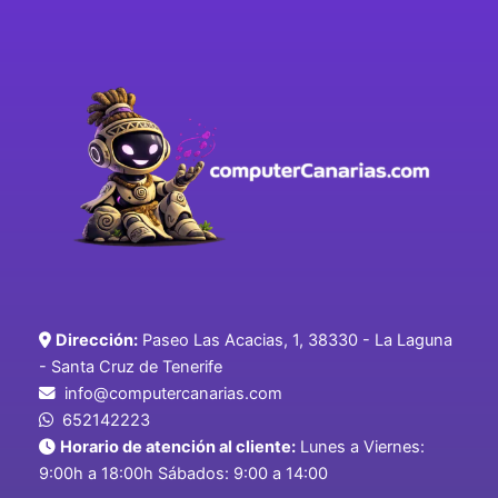
Dirección:
Paseo Las Acacias, 1, 38330 - La Laguna
- Santa Cruz de Tenerife
info@computercanarias.com
652142223
Horario de atención al cliente:
Lunes a Viernes:
9:00h a 18:00h Sábados: 9:00 a 14:00