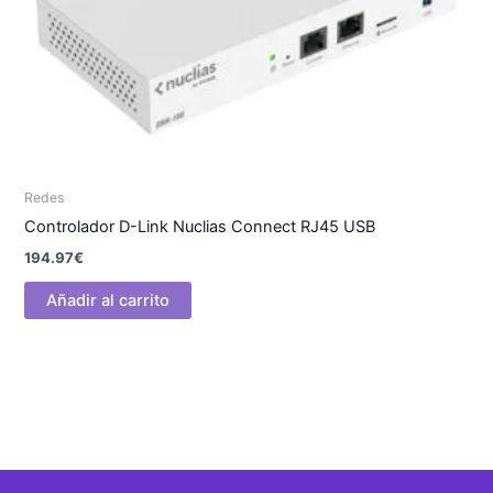
Redes
Controlador D-Link Nuclias Connect RJ45 USB
194.97
€
Añadir al carrito