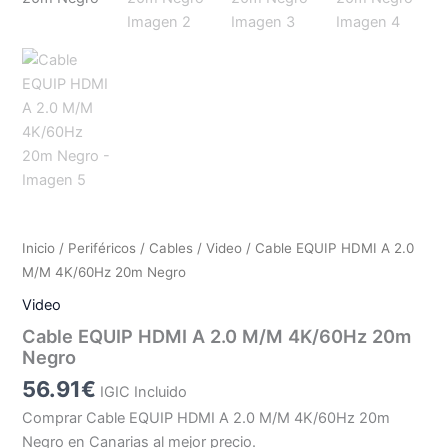
Inicio
/
Periféricos
/
Cables
/
Video
/ Cable EQUIP HDMI A 2.0
M/M 4K/60Hz 20m Negro
Video
Cable EQUIP HDMI A 2.0 M/M 4K/60Hz 20m
Negro
56.91
€
IGIC Incluido
Comprar Cable EQUIP HDMI A 2.0 M/M 4K/60Hz 20m
Negro en Canarias al mejor precio.