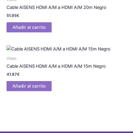
Cable AISENS HDMI A/M a HDMI A/M 20m Negro
51.95
€
Añadir al carrito
Video
Cable AISENS HDMI A/M a HDMI A/M 15m Negro
41.87
€
Añadir al carrito