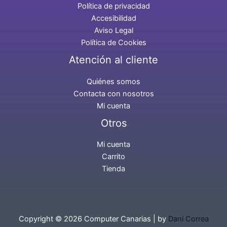
Política de privacidad
Accesibilidad
Aviso Legal
Política de Cookies
Atención al cliente
Quiénes somos
Contacta con nosotros
Mi cuenta
Otros
Mi cuenta
Carrito
Tienda
Copyright © 2026 Computer Canarias | by
Dani Correa