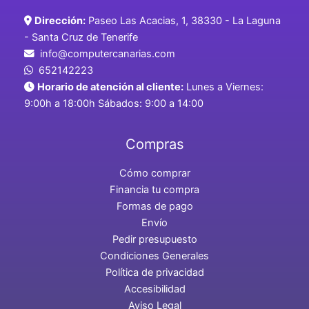
Dirección:
Paseo Las Acacias, 1, 38330 - La Laguna
- Santa Cruz de Tenerife
info@computercanarias.com
652142223
Horario de atención al cliente:
Lunes a Viernes:
9:00h a 18:00h Sábados: 9:00 a 14:00
Compras
Cómo comprar
Financia tu compra
Formas de pago
Envío
Pedir presupuesto
Condiciones Generales
Política de privacidad
Accesibilidad
Aviso Legal