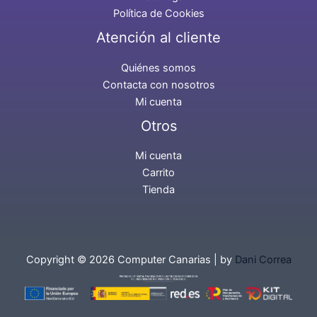
Política de Cookies
Atención al cliente
Quiénes somos
Contacta con nosotros
Mi cuenta
Otros
Mi cuenta
Carrito
Tienda
Copyright © 2026 Computer Canarias | by
Dani Correa