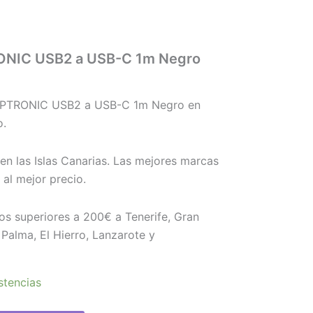
NIC USB2 a USB-C 1m Negro
PTRONIC USB2 a USB-C 1m Negro en
o.
en las Islas Canarias. Las mejores marcas
l mejor precio.
os superiores a 200€ a Tenerife, Gran
Palma, El Hierro, Lanzarote y
stencias