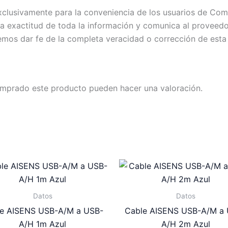
exclusivamente para la conveniencia de los usuarios de C
exactitud de toda la información y comunica al proveedor c
emos dar fe de la completa veracidad o corrección de esta
omprado este producto pueden hacer una valoración.
Datos
Datos
e AISENS USB-A/M a USB-
Cable AISENS USB-A/M a
A/H 1m Azul
A/H 2m Azul