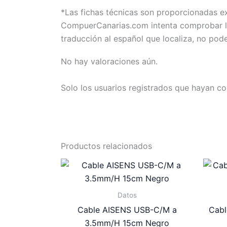
*Las fichas técnicas son proporcionadas 
CompuerCanarias.com intenta comprobar la 
traducción al español que localiza, no pod
No hay valoraciones aún.
Solo los usuarios registrados que hayan c
Productos relacionados
Datos
Cable AISENS USB-C/M a
Cabl
3.5mm/H 15cm Negro