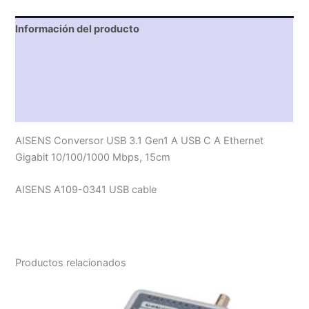
Información del producto
Características técnicas
Descripción
Valoraciones (0)
AISENS Conversor USB 3.1 Gen1 A USB C A Ethernet
Gigabit 10/100/1000 Mbps, 15cm
AISENS A109-0341 USB cable
Productos relacionados