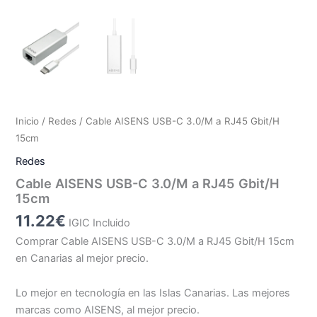
Inicio
/
Redes
/ Cable AISENS USB-C 3.0/M a RJ45 Gbit/H
15cm
Redes
Cable AISENS USB-C 3.0/M a RJ45 Gbit/H
15cm
11.22
€
IGIC Incluido
Comprar Cable AISENS USB-C 3.0/M a RJ45 Gbit/H 15cm
en Canarias al mejor precio.
Lo mejor en tecnología en las Islas Canarias. Las mejores
marcas como AISENS, al mejor precio.