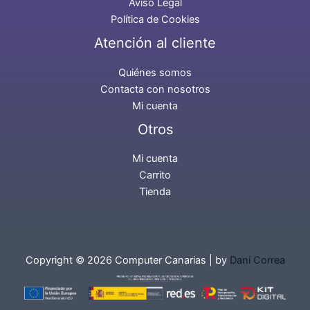
Aviso Legal
Política de Cookies
Atención al cliente
Quiénes somos
Contacta con nosotros
Mi cuenta
Otros
Mi cuenta
Carrito
Tienda
Copyright © 2026 Computer Canarias | by
Dani Correa