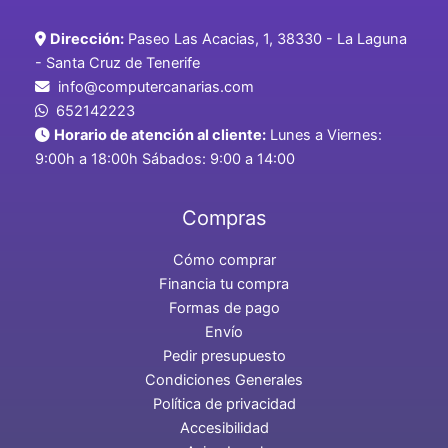
Dirección:
Paseo Las Acacias, 1, 38330 - La Laguna
- Santa Cruz de Tenerife
info@computercanarias.com
652142223
Horario de atención al cliente:
Lunes a Viernes:
9:00h a 18:00h Sábados: 9:00 a 14:00
Compras
Cómo comprar
Financia tu compra
Formas de pago
Envío
Pedir presupuesto
Condiciones Generales
Política de privacidad
Accesibilidad