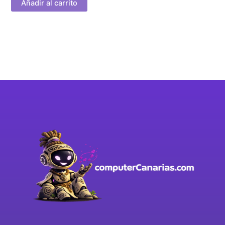
Añadir al carrito