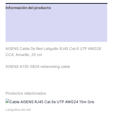
Información del producto
Características técnicas
Descripción
Valoraciones (0)
AISENS Cable De Red Latiguillo RJ45 Cat.6 UTP AWG26
CCA, Amarillo, 25 cm
AISENS A135-0829 networking cable
Productos relacionados
Latiguillos de red