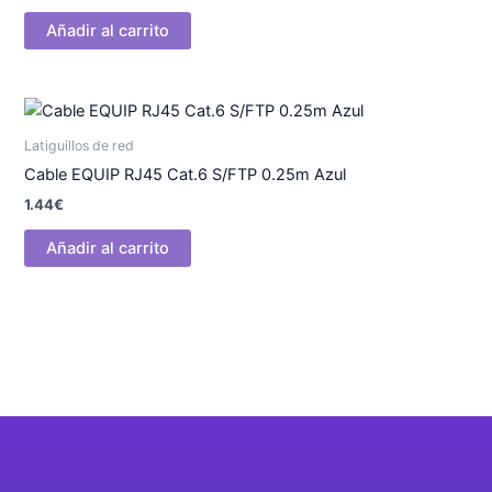
Añadir al carrito
Latiguillos de red
Cable EQUIP RJ45 Cat.6 S/FTP 0.25m Azul
1.44
€
Añadir al carrito