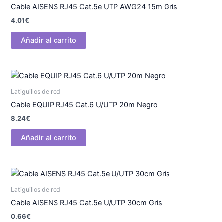
Cable AISENS RJ45 Cat.5e UTP AWG24 15m Gris
4.01
€
Añadir al carrito
Latiguillos de red
Cable EQUIP RJ45 Cat.6 U/UTP 20m Negro
8.24
€
Añadir al carrito
Latiguillos de red
Cable AISENS RJ45 Cat.5e U/UTP 30cm Gris
0.66
€