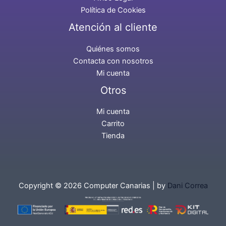
Política de Cookies
Atención al cliente
Quiénes somos
Contacta con nosotros
Mi cuenta
Otros
Mi cuenta
Carrito
Tienda
Copyright © 2026 Computer Canarias | by
Dani Correa