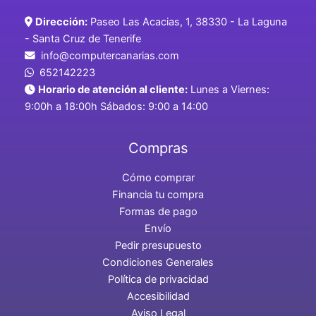
Dirección:
Paseo Las Acacias, 1, 38330 - La Laguna
- Santa Cruz de Tenerife
info@computercanarias.com
652142223
Horario de atención al cliente:
Lunes a Viernes:
9:00h a 18:00h Sábados: 9:00 a 14:00
Compras
Cómo comprar
Financia tu compra
Formas de pago
Envío
Pedir presupuesto
Condiciones Generales
Política de privacidad
Accesibilidad
Aviso Legal