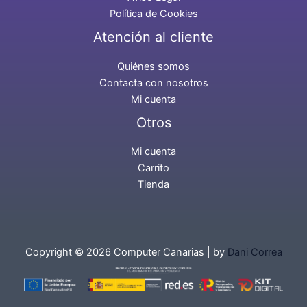
Política de Cookies
Atención al cliente
Quiénes somos
Contacta con nosotros
Mi cuenta
Otros
Mi cuenta
Carrito
Tienda
Copyright © 2026 Computer Canarias | by
Dani Correa