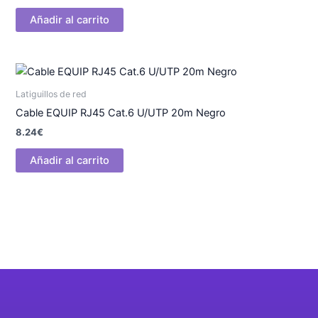
Añadir al carrito
Latiguillos de red
Cable EQUIP RJ45 Cat.6 U/UTP 20m Negro
8.24
€
Añadir al carrito