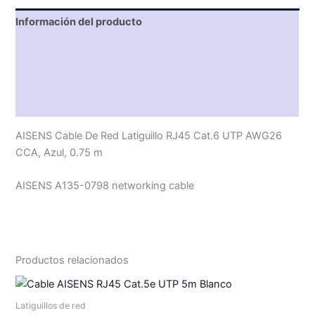
Información del producto
Características técnicas
Descripción
Valoraciones (0)
AISENS Cable De Red Latiguillo RJ45 Cat.6 UTP AWG26
CCA, Azul, 0.75 m
AISENS A135-0798 networking cable
Productos relacionados
Latiguillos de red