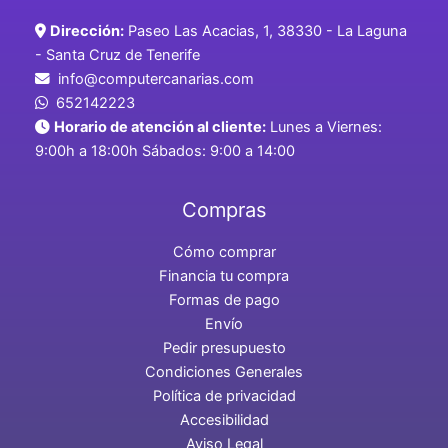
Dirección:
Paseo Las Acacias, 1, 38330 - La Laguna
- Santa Cruz de Tenerife
info@computercanarias.com
652142223
Horario de atención al cliente:
Lunes a Viernes:
9:00h a 18:00h Sábados: 9:00 a 14:00
Compras
Cómo comprar
Financia tu compra
Formas de pago
Envío
Pedir presupuesto
Condiciones Generales
Política de privacidad
Accesibilidad
Aviso Legal