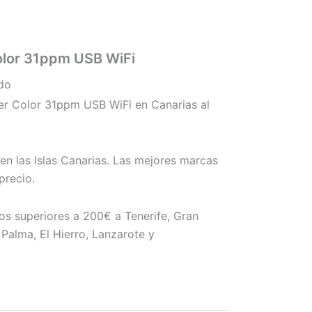
lor 31ppm USB WiFi
ido
 Color 31ppm USB WiFi en Canarias al
en las Islas Canarias. Las mejores marcas
precio.
os superiores a 200€ a Tenerife, Gran
Palma, El Hierro, Lanzarote y