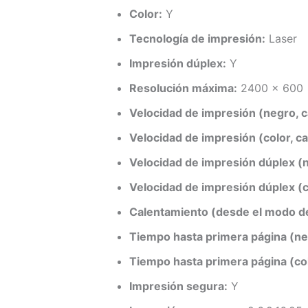
Color:
Y
Tecnología de impresión:
Laser
Impresión dúplex:
Y
Resolución máxima:
2400 x 600
Velocidad de impresión (negro, c
Velocidad de impresión (color, c
Velocidad de impresión dúplex (n
Velocidad de impresión dúplex (c
Calentamiento (desde el modo d
Tiempo hasta primera página (ne
Tiempo hasta primera página (col
Impresión segura:
Y