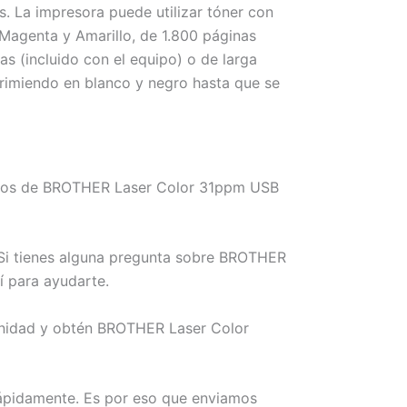
. La impresora puede utilizar tóner con
Magenta y Amarillo, de 1.800 páginas
s (incluido con el equipo) o de larga
primiendo en blanco y negro hasta que se
nemos de BROTHER Laser Color 31ppm USB
 Si tienes alguna pregunta sobre BROTHER
í para ayudarte.
tunidad y obtén BROTHER Laser Color
rápidamente. Es por eso que enviamos