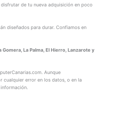
disfrutar de tu nueva adquisición en poco
án diseñados para durar. Confiamos en
Gomera, La Palma, El Hierro, Lanzarote y
omputerCanarias.com. Aunque
ualquier error en los datos, o en la
 información.