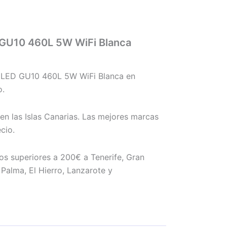
 GU10 460L 5W WiFi Blanca
 LED GU10 460L 5W WiFi Blanca en
o.
en las Islas Canarias. Las mejores marcas
cio.
os superiores a 200€ a Tenerife, Gran
Palma, El Hierro, Lanzarote y