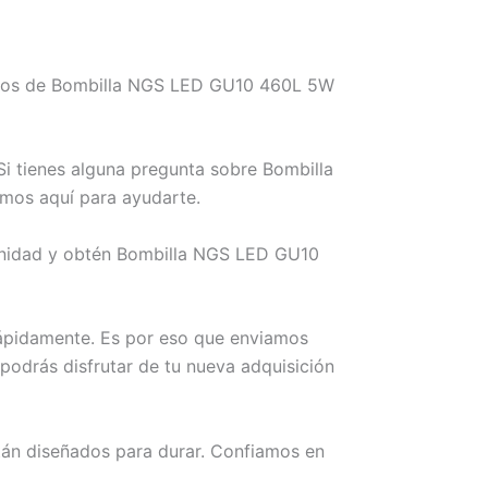
nemos de Bombilla NGS LED GU10 460L 5W
i tienes alguna pregunta sobre Bombilla
mos aquí para ayudarte.
tunidad y obtén Bombilla NGS LED GU10
rápidamente. Es por eso que enviamos
podrás disfrutar de tu nueva adquisición
án diseñados para durar. Confiamos en