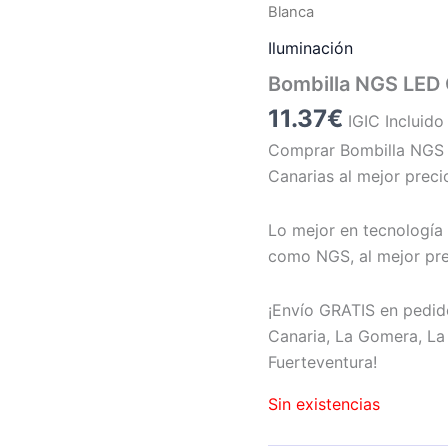
Blanca
Iluminación
Bombilla NGS LED
11.37
€
IGIC Incluido
Comprar Bombilla NGS
Canarias al mejor preci
Lo mejor en tecnología 
como NGS, al mejor pre
¡Envío GRATIS en pedid
Canaria, La Gomera, La 
Fuerteventura!
Sin existencias