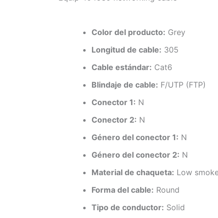
Color del producto:
Grey
Longitud de cable:
305
Cable estándar:
Cat6
Blindaje de cable:
F/UTP (FTP)
Conector 1:
N
Conector 2:
N
Género del conector 1:
N
Género del conector 2:
N
Material de chaqueta:
Low smoke 
Forma del cable:
Round
Tipo de conductor:
Solid