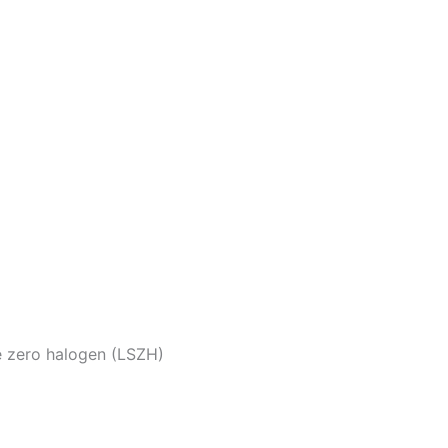
zero halogen (LSZH)