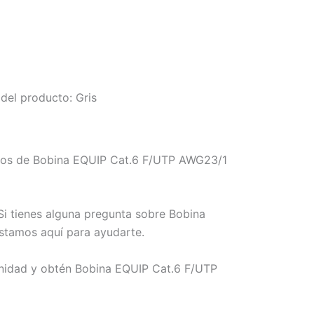
del producto: Gris
emos de Bobina EQUIP Cat.6 F/UTP AWG23/1
Si tienes alguna pregunta sobre Bobina
stamos aquí para ayudarte.
tunidad y obtén Bobina EQUIP Cat.6 F/UTP