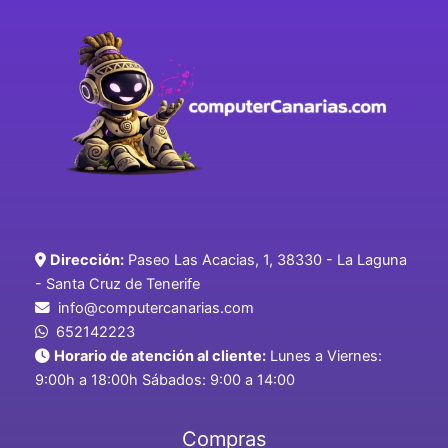
Dirección:
Paseo Las Acacias, 1, 38330 - La Laguna
- Santa Cruz de Tenerife
info@computercanarias.com
652142223
Horario de atención al cliente:
Lunes a Viernes:
9:00h a 18:00h Sábados: 9:00 a 14:00
Compras