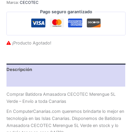
Marca:
CECOTEC
Pago seguro garantizado
¡Producto Agotado!
Descripción
Valoraciones (0)
Comprar Batidora Amasadora CECOTEC Merengue 5L
Verde – Envío a toda Canarias
En ComputerCanarias.com queremos brindarte lo mejor en
tecnología en las Islas Canarias. Disponemos de Batidora
Amasadora CECOTEC Merengue 5L Verde en stock y lo