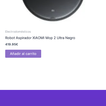
Electrodomésticos
Robot Aspirador XIAOMI Mop 2 Ultra Negro
419.95
€
Añadir al carrito