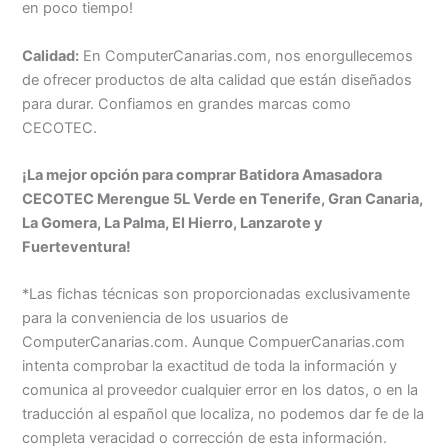
en poco tiempo!
Calidad:
En ComputerCanarias.com, nos enorgullecemos
de ofrecer productos de alta calidad que están diseñados
para durar. Confiamos en grandes marcas como
CECOTEC.
¡La mejor opción para comprar Batidora Amasadora
CECOTEC Merengue 5L Verde en Tenerife, Gran Canaria,
La Gomera, La Palma, El Hierro, Lanzarote y
Fuerteventura!
*Las fichas técnicas son proporcionadas exclusivamente
para la conveniencia de los usuarios de
ComputerCanarias.com. Aunque CompuerCanarias.com
intenta comprobar la exactitud de toda la información y
comunica al proveedor cualquier error en los datos, o en la
traducción al español que localiza, no podemos dar fe de la
completa veracidad o corrección de esta información.