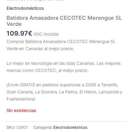
Electrodomésticos
Batidora Amasadora CECOTEC Merengue 5L
Verde
109.97
€
IGIC Incluido
Comprar Batidora Amasadora CECOTEC Merengue 5L
Verde en Canarias al mejor precio.
Lo mejor en tecnología en las Islas Canarias. Las mejores
marcas como CECOTEC, al mejor precio.
¡Envío GRATIS en pedidos superiores a 200€ a Tenerife,
Gran Canaria, La Gomera, La Palma, El Hierro, Lanzarote y
Fuerteventura!
Sin existencias
SKU:
03901
Categoría:
Electrodomésticos