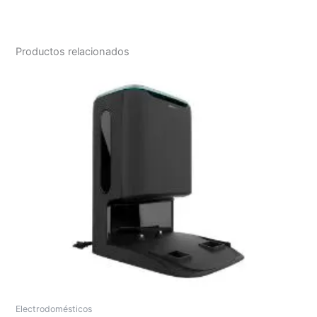
Productos relacionados
Electrodomésticos