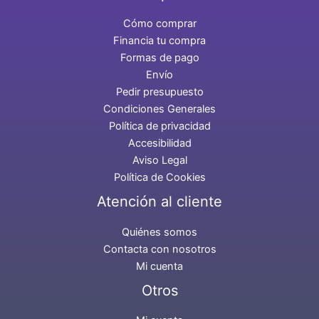
Cómo comprar
Financia tu compra
Formas de pago
Envío
Pedir presupuesto
Condiciones Generales
Política de privacidad
Accesibilidad
Aviso Legal
Política de Cookies
Atención al cliente
Quiénes somos
Contacta con nosotros
Mi cuenta
Otros