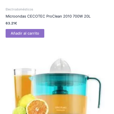
Electrodomésticos
Microondas CECOTEC ProClean 2010 700W 20L
63.21
€
Añadir al carrito