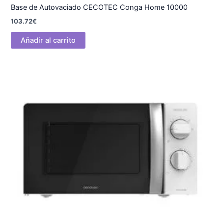
Base de Autovaciado CECOTEC Conga Home 10000
103.72
€
Añadir al carrito