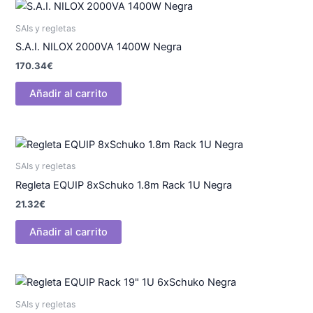
SAIs y regletas
S.A.I. NILOX 2000VA 1400W Negra
170.34
€
Añadir al carrito
SAIs y regletas
Regleta EQUIP 8xSchuko 1.8m Rack 1U Negra
21.32
€
Añadir al carrito
SAIs y regletas