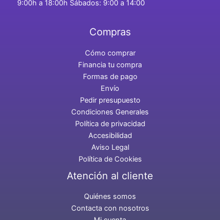
9:00h a 18:00h Sábados: 9:00 a 14:00
Compras
Cómo comprar
Financia tu compra
Formas de pago
Envío
Pedir presupuesto
Condiciones Generales
Política de privacidad
Accesibilidad
Aviso Legal
Política de Cookies
Atención al cliente
Quiénes somos
Contacta con nosotros
Mi cuenta