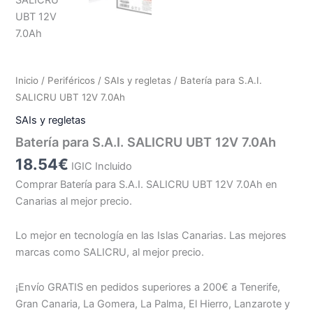
Inicio
/
Periféricos
/
SAIs y regletas
/ Batería para S.A.I.
SALICRU UBT 12V 7.0Ah
SAIs y regletas
Batería para S.A.I. SALICRU UBT 12V 7.0Ah
18.54
€
IGIC Incluido
Comprar Batería para S.A.I. SALICRU UBT 12V 7.0Ah en
Canarias al mejor precio.
Lo mejor en tecnología en las Islas Canarias. Las mejores
marcas como SALICRU, al mejor precio.
¡Envío GRATIS en pedidos superiores a 200€ a Tenerife,
Gran Canaria, La Gomera, La Palma, El Hierro, Lanzarote y