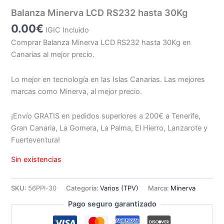
Balanza Minerva LCD RS232 hasta 30Kg
0.00
€
IGIC Incluido
Comprar Balanza Minerva LCD RS232 hasta 30Kg en
Canarias al mejor precio.
Lo mejor en tecnología en las Islas Canarias. Las mejores
marcas como Minerva, al mejor precio.
¡Envío GRATIS en pedidos superiores a 200€ a Tenerife,
Gran Canaria, La Gomera, La Palma, El Hierro, Lanzarote y
Fuerteventura!
Sin existencias
SKU:
56PPI-30
Categoría:
Varios (TPV)
Marca:
Minerva
Pago seguro garantizado