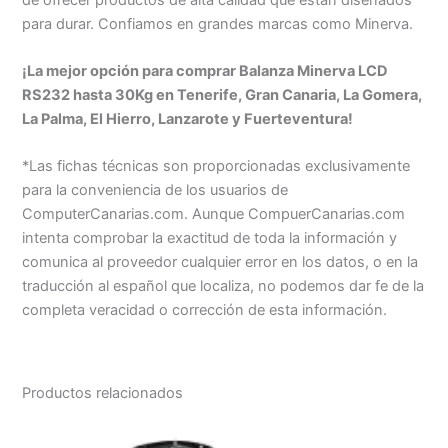
para durar. Confiamos en grandes marcas como Minerva.
¡La mejor opción para comprar Balanza Minerva LCD
RS232 hasta 30Kg en Tenerife, Gran Canaria, La Gomera,
La Palma, El Hierro, Lanzarote y Fuerteventura!
*Las fichas técnicas son proporcionadas exclusivamente
para la conveniencia de los usuarios de
ComputerCanarias.com. Aunque CompuerCanarias.com
intenta comprobar la exactitud de toda la información y
comunica al proveedor cualquier error en los datos, o en la
traducción al español que localiza, no podemos dar fe de la
completa veracidad o corrección de esta información.
Productos relacionados