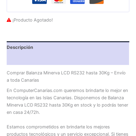
¡Producto Agotado!
Descripción
Valoraciones (0)
Comprar Balanza Minerva LCD RS232 hasta 30Kg – Envío
a toda Canarias
En ComputerCanarias.com queremos brindarte lo mejor en
tecnología en las Islas Canarias. Disponemos de Balanza
Minerva LCD RS232 hasta 30Kg en stock y lo podrás tener
en casa 24/72h.
Estamos comprometidos en brindarte los mejores
productos tecnológicos y un servicio excepcional. Si tienes