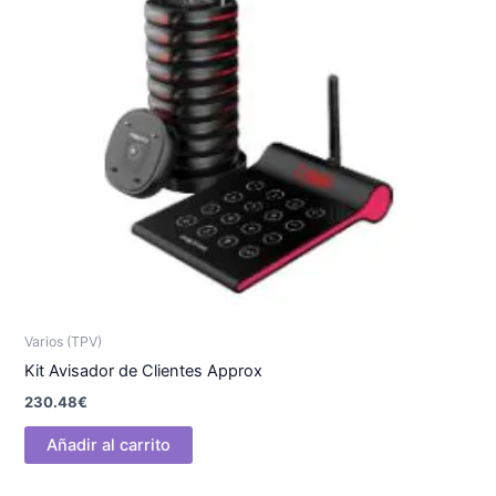
Varios (TPV)
Kit Avisador de Clientes Approx
230.48
€
Añadir al carrito