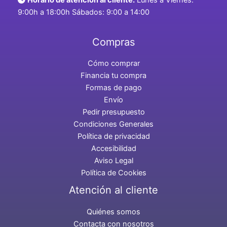
9:00h a 18:00h Sábados: 9:00 a 14:00
Compras
Cómo comprar
Financia tu compra
Formas de pago
Envío
Pedir presupuesto
Condiciones Generales
Política de privacidad
Accesibilidad
Aviso Legal
Política de Cookies
Atención al cliente
Quiénes somos
Contacta con nosotros