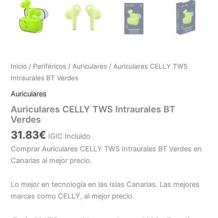
Inicio
/
Periféricos
/
Auriculares
/ Auriculares CELLY TWS
Intraurales BT Verdes
Auriculares
Auriculares CELLY TWS Intraurales BT
Verdes
31.83
€
IGIC Incluido
Comprar Auriculares CELLY TWS Intraurales BT Verdes en
Canarias al mejor precio.
Lo mejor en tecnología en las Islas Canarias. Las mejores
marcas como CELLY, al mejor precio.