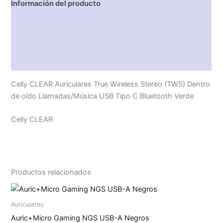
Información del producto
Características técnicas
Descripción
Valoraciones (0)
Celly CLEAR Auriculares True Wireless Stereo (TWS) Dentro
de oído Llamadas/Música USB Tipo C Bluetooth Verde
Celly CLEAR
Productos relacionados
Auriculares
Auric+Micro Gaming NGS USB-A Negros