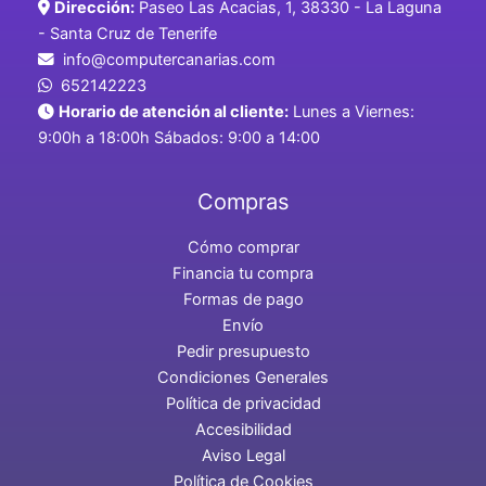
Dirección:
Paseo Las Acacias, 1, 38330 - La Laguna
- Santa Cruz de Tenerife
info@computercanarias.com
652142223
Horario de atención al cliente:
Lunes a Viernes:
9:00h a 18:00h Sábados: 9:00 a 14:00
Compras
Cómo comprar
Financia tu compra
Formas de pago
Envío
Pedir presupuesto
Condiciones Generales
Política de privacidad
Accesibilidad
Aviso Legal
Política de Cookies