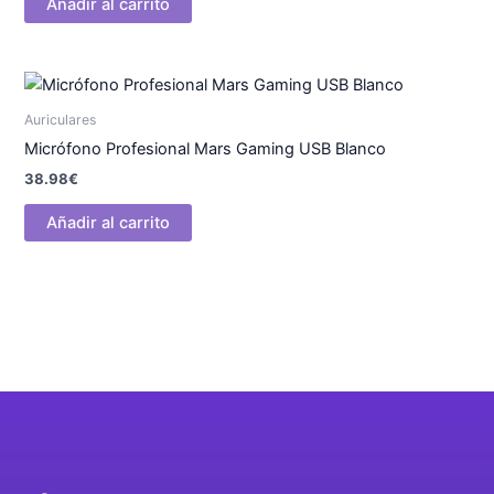
Añadir al carrito
Auriculares
Micrófono Profesional Mars Gaming USB Blanco
38.98
€
Añadir al carrito