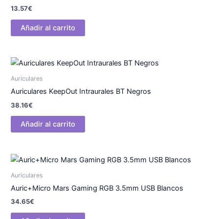
13.57
€
Añadir al carrito
Auriculares
Auriculares KeepOut Intraurales BT Negros
38.16
€
Añadir al carrito
Auriculares
Auric+Micro Mars Gaming RGB 3.5mm USB Blancos
34.65
€