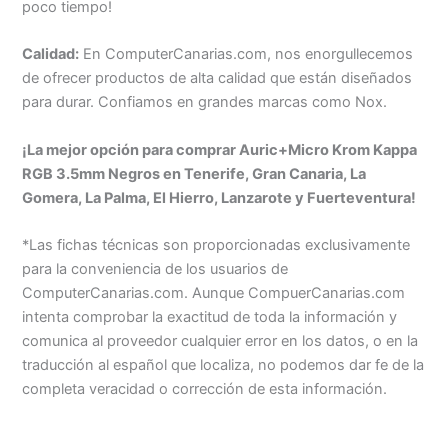
poco tiempo!
Calidad:
En ComputerCanarias.com, nos enorgullecemos
de ofrecer productos de alta calidad que están diseñados
para durar. Confiamos en grandes marcas como Nox.
¡La mejor opción para comprar Auric+Micro Krom Kappa
RGB 3.5mm Negros en Tenerife, Gran Canaria, La
Gomera, La Palma, El Hierro, Lanzarote y Fuerteventura!
*Las fichas técnicas son proporcionadas exclusivamente
para la conveniencia de los usuarios de
ComputerCanarias.com. Aunque CompuerCanarias.com
intenta comprobar la exactitud de toda la información y
comunica al proveedor cualquier error en los datos, o en la
traducción al español que localiza, no podemos dar fe de la
completa veracidad o corrección de esta información.