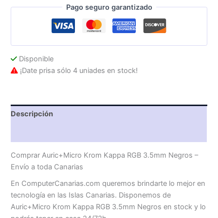
Pago seguro garantizado
Negros
cantidad
Disponible
¡Date prisa sólo 4 uniades en stock!
Descripción
Valoraciones (0)
Comprar Auric+Micro Krom Kappa RGB 3.5mm Negros –
Envío a toda Canarias
En ComputerCanarias.com queremos brindarte lo mejor en
tecnología en las Islas Canarias. Disponemos de
Auric+Micro Krom Kappa RGB 3.5mm Negros en stock y lo