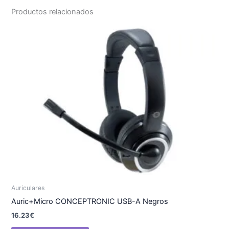
Productos relacionados
Auriculares
Auric+Micro CONCEPTRONIC USB-A Negros
16.23
€