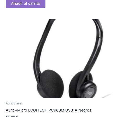
Añadir al carrito
Auriculares
Auric+Micro LOGITECH PC960M USB-A Negros