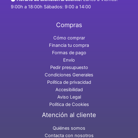
9:00h a 18:00h Sábados: 9:00 a 14:00
Compras
Cómo comprar
Financia tu compra
Formas de pago
Envío
Pedir presupuesto
Condiciones Generales
Política de privacidad
Accesibilidad
Aviso Legal
Política de Cookies
Atención al cliente
Quiénes somos
Contacta con nosotros