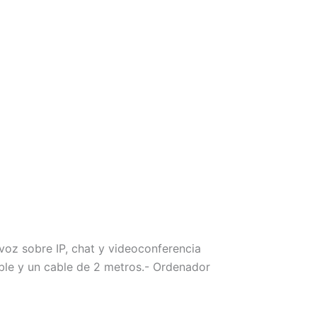
 voz sobre IP, chat y videoconferencia
ible y un cable de 2 metros.- Ordenador