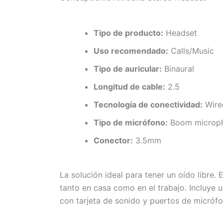
Tipo de producto:
Headset
Uso recomendado:
Calls/Music
Tipo de auricular:
Binaural
Longitud de cable:
2.5
Tecnología de conectividad:
Wire
Tipo de micrófono:
Boom microp
Conector:
3.5mm
La solución ideal para tener un oído libre.
tanto en casa como en el trabajo. Incluye 
con tarjeta de sonido y puertos de micróf