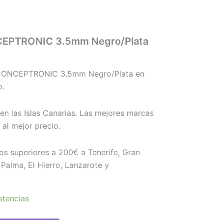
CEPTRONIC 3.5mm Negro/Plata
CONCEPTRONIC 3.5mm Negro/Plata en
o.
en las Islas Canarias. Las mejores marcas
l mejor precio.
os superiores a 200€ a Tenerife, Gran
Palma, El Hierro, Lanzarote y
stencias