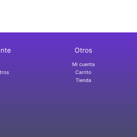
ente
Otros
Mi cuenta
tros
Carrito
Tienda