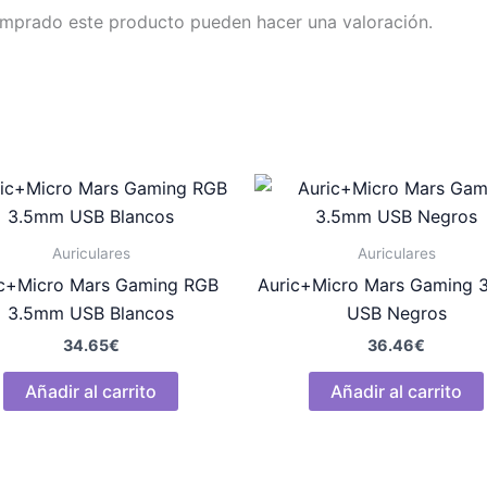
omprado este producto pueden hacer una valoración.
Auriculares
Auriculares
ic+Micro Mars Gaming RGB
Auric+Micro Mars Gaming
3.5mm USB Blancos
USB Negros
34.65
€
36.46
€
Añadir al carrito
Añadir al carrito