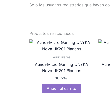
Solo los usuarios registrados que hayan c
Productos relacionados
Auriculares
Auric+Micro Gaming UNYKA
Aur
Nova UK201 Blancos
16.53
€
Añadir al carrito