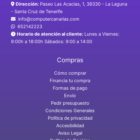
Dirección:
Paseo Las Acacias, 1, 38330 - La Laguna
- Santa Cruz de Tenerife
info@computercanarias.com
652142223
Horario de atención al cliente:
Lunes a Viernes:
9:00h a 18:00h Sábados: 9:00 a 14:00
Compras
Cómo comprar
Financia tu compra
Formas de pago
Envío
Pedir presupuesto
Condiciones Generales
Política de privacidad
Accesibilidad
Aviso Legal