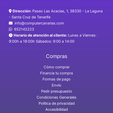
Dirección:
Paseo Las Acacias, 1, 38330 - La Laguna
- Santa Cruz de Tenerife
info@computercanarias.com
652142223
Horario de atención al cliente:
Lunes a Viernes:
9:00h a 18:00h Sábados: 9:00 a 14:00
Compras
Cómo comprar
Financia tu compra
Formas de pago
Envío
Pedir presupuesto
Condiciones Generales
Política de privacidad
Accesibilidad