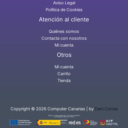
Aviso Legal
Política de Cookies
Atención al cliente
Quiénes somos
Contacta con nosotros
Mi cuenta
Otros
Mi cuenta
Carrito
Tienda
Copyright © 2026 Computer Canarias | by
Dani Correa