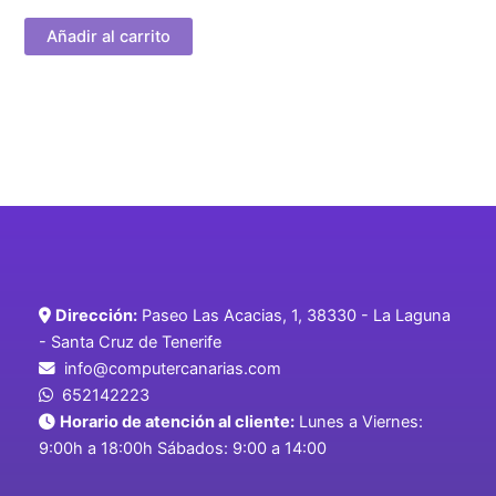
Añadir al carrito
Dirección:
Paseo Las Acacias, 1, 38330 - La Laguna
- Santa Cruz de Tenerife
info@computercanarias.com
652142223
Horario de atención al cliente:
Lunes a Viernes:
9:00h a 18:00h Sábados: 9:00 a 14:00