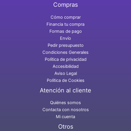
Compras
Cómo comprar
Financia tu compra
Formas de pago
Envío
Pedir presupuesto
Condiciones Generales
Política de privacidad
Accesibilidad
Aviso Legal
Política de Cookies
Atención al cliente
Quiénes somos
Contacta con nosotros
Mi cuenta
Otros