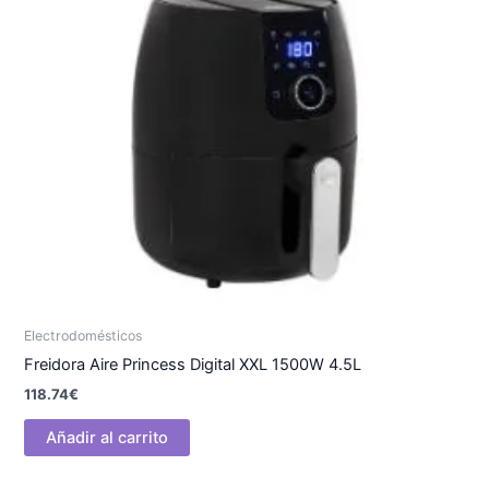
Electrodomésticos
Freidora Aire Princess Digital XXL 1500W 4.5L
118.74
€
Añadir al carrito