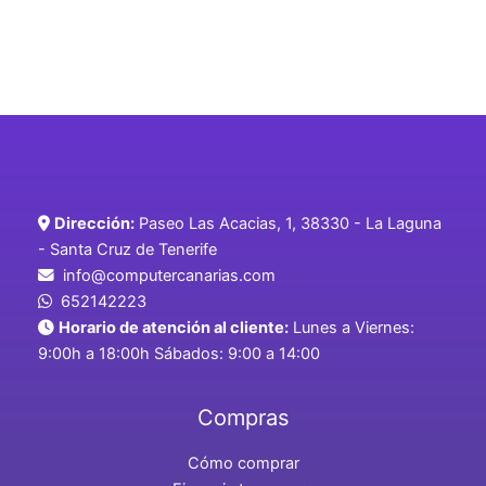
Dirección:
Paseo Las Acacias, 1, 38330 - La Laguna
- Santa Cruz de Tenerife
info@computercanarias.com
652142223
Horario de atención al cliente:
Lunes a Viernes:
9:00h a 18:00h Sábados: 9:00 a 14:00
Compras
Cómo comprar