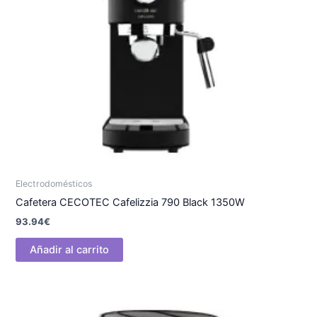
Electrodomésticos
Cafetera CECOTEC Cafelizzia 790 Black 1350W
93.94
€
Añadir al carrito