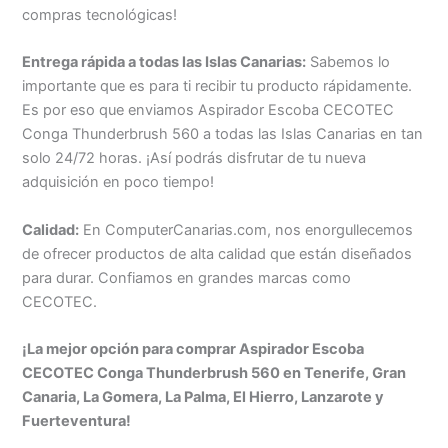
compras tecnológicas!
Entrega rápida a todas las Islas Canarias:
Sabemos lo
importante que es para ti recibir tu producto rápidamente.
Es por eso que enviamos Aspirador Escoba CECOTEC
Conga Thunderbrush 560 a todas las Islas Canarias en tan
solo 24/72 horas. ¡Así podrás disfrutar de tu nueva
adquisición en poco tiempo!
Calidad:
En ComputerCanarias.com, nos enorgullecemos
de ofrecer productos de alta calidad que están diseñados
para durar. Confiamos en grandes marcas como
CECOTEC.
¡La mejor opción para comprar Aspirador Escoba
CECOTEC Conga Thunderbrush 560 en Tenerife, Gran
Canaria, La Gomera, La Palma, El Hierro, Lanzarote y
Fuerteventura!