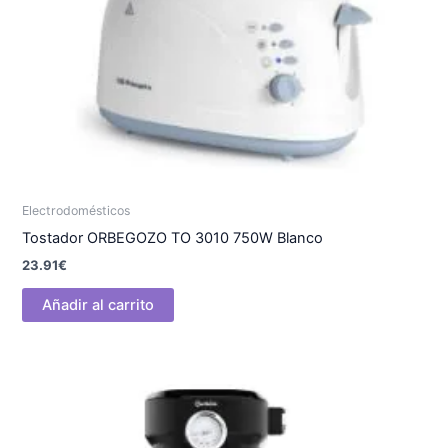
Electrodomésticos
Tostador ORBEGOZO TO 3010 750W Blanco
23.91
€
Añadir al carrito