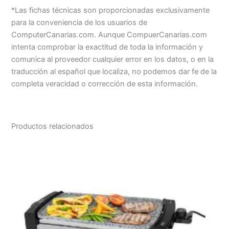
*Las fichas técnicas son proporcionadas exclusivamente
para la conveniencia de los usuarios de
ComputerCanarias.com. Aunque CompuerCanarias.com
intenta comprobar la exactitud de toda la información y
comunica al proveedor cualquier error en los datos, o en la
traducción al español que localiza, no podemos dar fe de la
completa veracidad o corrección de esta información.
Productos relacionados