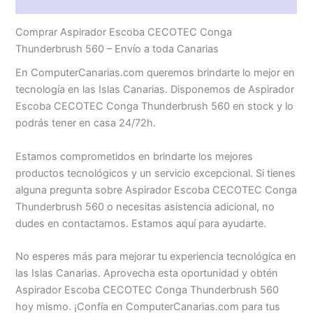
Valoraciones (0)
Comprar Aspirador Escoba CECOTEC Conga
Thunderbrush 560 – Envío a toda Canarias
En ComputerCanarias.com queremos brindarte lo mejor en
tecnología en las Islas Canarias. Disponemos de Aspirador
Escoba CECOTEC Conga Thunderbrush 560 en stock y lo
podrás tener en casa 24/72h.
Estamos comprometidos en brindarte los mejores
productos tecnológicos y un servicio excepcional. Si tienes
alguna pregunta sobre Aspirador Escoba CECOTEC Conga
Thunderbrush 560 o necesitas asistencia adicional, no
dudes en contactarnos. Estamos aquí para ayudarte.
No esperes más para mejorar tu experiencia tecnológica en
las Islas Canarias. Aprovecha esta oportunidad y obtén
Aspirador Escoba CECOTEC Conga Thunderbrush 560
hoy mismo. ¡Confía en ComputerCanarias.com para tus