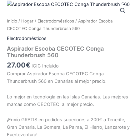
Inicio
/
Hogar
/
Electrodomésticos
/ Aspirador Escoba
CECOTEC Conga Thunderbrush 560
Electrodomésticos
Aspirador Escoba CECOTEC Conga
Thunderbrush 560
27.00
€
IGIC Incluido
Comprar Aspirador Escoba CECOTEC Conga
Thunderbrush 560 en Canarias al mejor precio.
Lo mejor en tecnología en las Islas Canarias. Las mejores
marcas como CECOTEC, al mejor precio.
¡Envío GRATIS en pedidos superiores a 200€ a Tenerife,
Gran Canaria, La Gomera, La Palma, El Hierro, Lanzarote y
Fuerteventura!