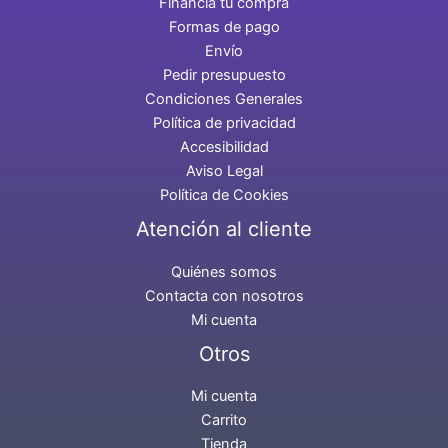
Financia tu compra
Formas de pago
Envío
Pedir presupuesto
Condiciones Generales
Política de privacidad
Accesibilidad
Aviso Legal
Política de Cookies
Atención al cliente
Quiénes somos
Contacta con nosotros
Mi cuenta
Otros
Mi cuenta
Carrito
Tienda