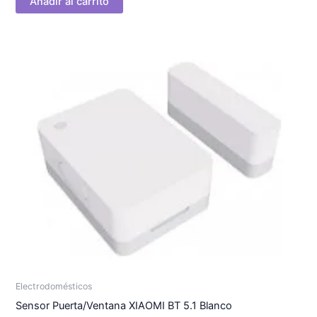
Añadir al carrito
Electrodomésticos
Sensor Puerta/Ventana XIAOMI BT 5.1 Blanco