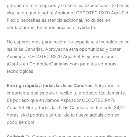
productos tecnológicos y un servicio excepcional. Si tienes
alguna pregunta sobre Aspirador CECOTEC RX70 AquaPet
Flex o necesitas asistencia adicional, no dudes en
contactarnos. Estamos aquí para ayudarte.
No esperes más para mejorar tu experiencia tecnológica en
las Islas Canarias. Aprovecha esta oportunidad y obtén
Aspirador CECOTEC RX70 AquaPet Flex hoy mismo.
¡Confía en ComputerCanarias.com para tus compras
tecnológicas!
Entrega rápida a todas las Islas Canarias:
Sabemos lo
importante que es para ti recibir tu producto rápidamente.
Es por eso que enviamos Aspirador CECOTEC RX70
AquaPet Flex a todas las Islas Canarias en tan solo 24/72
horas. ¡Así podrás disfrutar de tu nueva adquisición en
poco tiempo!
Calidad:
En ComputerCanarias.com, nos enorgullecemos