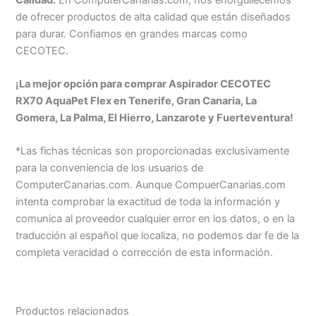
de ofrecer productos de alta calidad que están diseñados
para durar. Confiamos en grandes marcas como
CECOTEC.
¡La mejor opción para comprar Aspirador CECOTEC
RX70 AquaPet Flex en Tenerife, Gran Canaria, La
Gomera, La Palma, El Hierro, Lanzarote y Fuerteventura!
*Las fichas técnicas son proporcionadas exclusivamente
para la conveniencia de los usuarios de
ComputerCanarias.com. Aunque CompuerCanarias.com
intenta comprobar la exactitud de toda la información y
comunica al proveedor cualquier error en los datos, o en la
traducción al español que localiza, no podemos dar fe de la
completa veracidad o corrección de esta información.
Productos relacionados