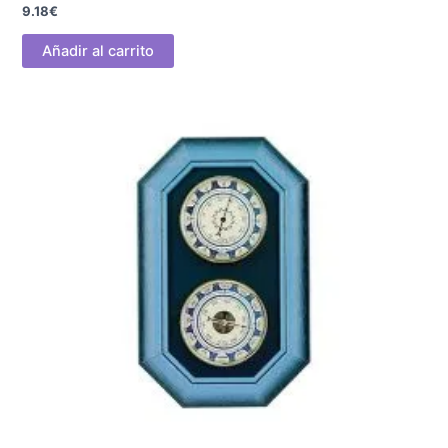
9.18
€
Añadir al carrito