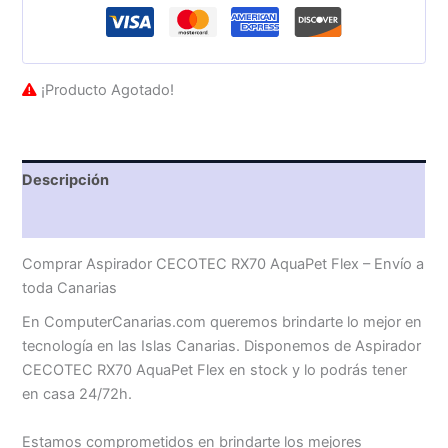
¡Producto Agotado!
Descripción
Valoraciones (0)
Comprar Aspirador CECOTEC RX70 AquaPet Flex – Envío a
toda Canarias
En ComputerCanarias.com queremos brindarte lo mejor en
tecnología en las Islas Canarias. Disponemos de Aspirador
CECOTEC RX70 AquaPet Flex en stock y lo podrás tener
en casa 24/72h.
Estamos comprometidos en brindarte los mejores