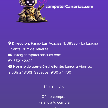
Dirección:
Paseo Las Acacias, 1, 38330 - La Laguna
- Santa Cruz de Tenerife
info@computercanarias.com
652142223
Horario de atención al cliente:
Lunes a Viernes:
9:00h a 18:00h Sábados: 9:00 a 14:00
Compras
Cómo comprar
Financia tu compra