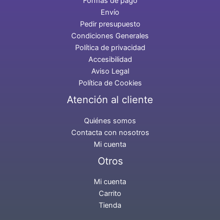
Formas de pago
Envío
Pedir presupuesto
Condiciones Generales
Política de privacidad
Accesibilidad
Aviso Legal
Política de Cookies
Atención al cliente
Quiénes somos
Contacta con nosotros
Mi cuenta
Otros
Mi cuenta
Carrito
Tienda