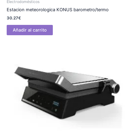
Electrodomésticos
Estacion meteorologica KONUS barometro/termo
30.27
€
Añadir al carrito