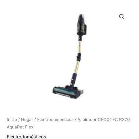
Inicio
/
Hogar
/
Electrodomésticos
/ Aspirador CECOTEC RX70
AquaPet Flex
Electrodomésticos