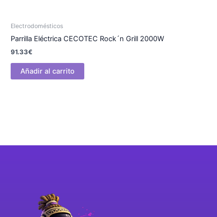
Electrodomésticos
Parrilla Eléctrica CECOTEC Rock´n Grill 2000W
91.33
€
Añadir al carrito