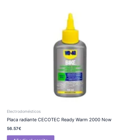
Electrodomésticos
Placa radiante CECOTEC Ready Warm 2000 Now
56.57
€