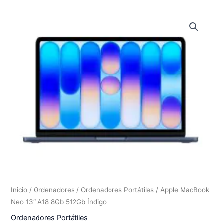
Inicio
/
Ordenadores
/
Ordenadores Portátiles
/ Apple MacBook
Neo 13″ A18 8Gb 512Gb Índigo
Ordenadores Portátiles