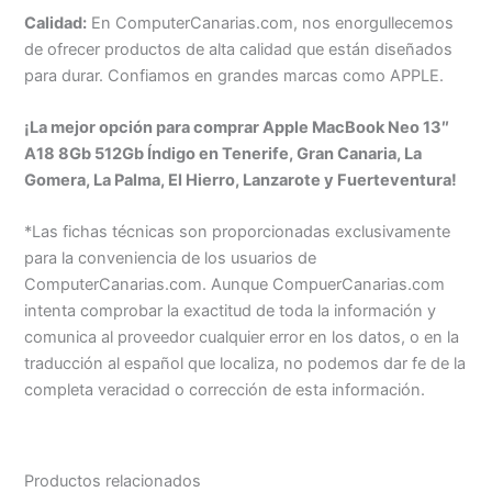
Calidad:
En ComputerCanarias.com, nos enorgullecemos
de ofrecer productos de alta calidad que están diseñados
para durar. Confiamos en grandes marcas como APPLE.
¡La mejor opción para comprar Apple MacBook Neo 13″
A18 8Gb 512Gb Índigo en Tenerife, Gran Canaria, La
Gomera, La Palma, El Hierro, Lanzarote y Fuerteventura!
*Las fichas técnicas son proporcionadas exclusivamente
para la conveniencia de los usuarios de
ComputerCanarias.com. Aunque CompuerCanarias.com
intenta comprobar la exactitud de toda la información y
comunica al proveedor cualquier error en los datos, o en la
traducción al español que localiza, no podemos dar fe de la
completa veracidad o corrección de esta información.
Productos relacionados