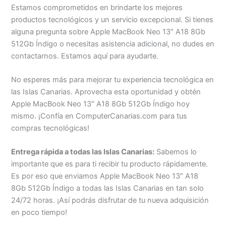
Estamos comprometidos en brindarte los mejores
productos tecnológicos y un servicio excepcional. Si tienes
alguna pregunta sobre Apple MacBook Neo 13″ A18 8Gb
512Gb Índigo o necesitas asistencia adicional, no dudes en
contactarnos. Estamos aquí para ayudarte.
No esperes más para mejorar tu experiencia tecnológica en
las Islas Canarias. Aprovecha esta oportunidad y obtén
Apple MacBook Neo 13″ A18 8Gb 512Gb Índigo hoy
mismo. ¡Confía en ComputerCanarias.com para tus
compras tecnológicas!
Entrega rápida a todas las Islas Canarias:
Sabemos lo
importante que es para ti recibir tu producto rápidamente.
Es por eso que enviamos Apple MacBook Neo 13″ A18
8Gb 512Gb Índigo a todas las Islas Canarias en tan solo
24/72 horas. ¡Así podrás disfrutar de tu nueva adquisición
en poco tiempo!