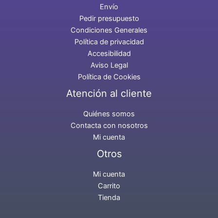
Envío
Pedir presupuesto
Condiciones Generales
Política de privacidad
Accesibilidad
Aviso Legal
Política de Cookies
Atención al cliente
Quiénes somos
Contacta con nosotros
Mi cuenta
Otros
Mi cuenta
Carrito
Tienda