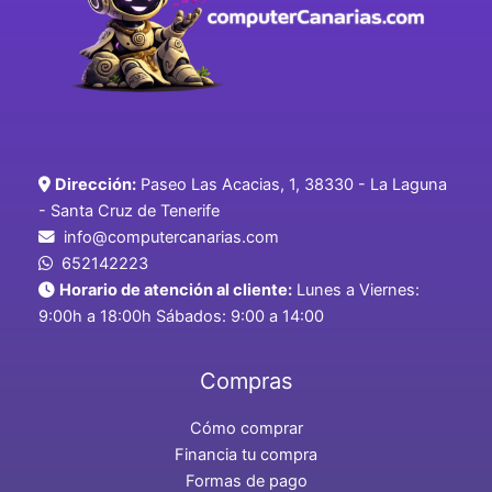
Dirección:
Paseo Las Acacias, 1, 38330 - La Laguna
- Santa Cruz de Tenerife
info@computercanarias.com
652142223
Horario de atención al cliente:
Lunes a Viernes:
9:00h a 18:00h Sábados: 9:00 a 14:00
Compras
Cómo comprar
Financia tu compra
Formas de pago