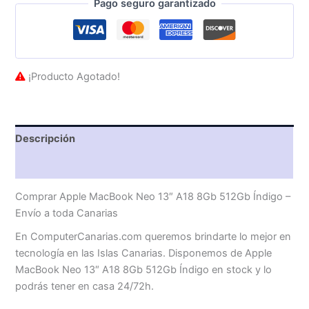
Pago seguro garantizado
¡Producto Agotado!
Descripción
Valoraciones (0)
Comprar Apple MacBook Neo 13″ A18 8Gb 512Gb Índigo –
Envío a toda Canarias
En ComputerCanarias.com queremos brindarte lo mejor en
tecnología en las Islas Canarias. Disponemos de Apple
MacBook Neo 13″ A18 8Gb 512Gb Índigo en stock y lo
podrás tener en casa 24/72h.