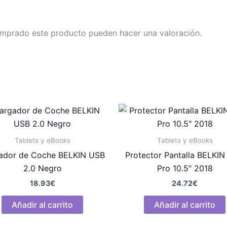
omprado este producto pueden hacer una valoración.
Tablets y eBooks
Tablets y eBooks
ador de Coche BELKIN USB
Protector Pantalla BELKIN
2.0 Negro
Pro 10.5″ 2018
18.93
€
24.72
€
Añadir al carrito
Añadir al carrito