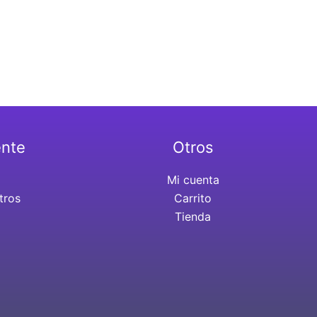
ente
Otros
Mi cuenta
tros
Carrito
Tienda