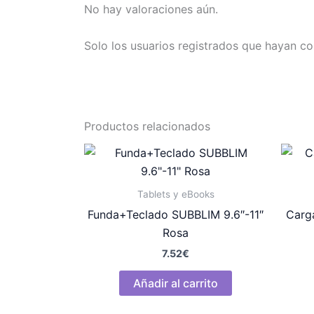
No hay valoraciones aún.
Solo los usuarios registrados que hayan c
Productos relacionados
Tablets y eBooks
Funda+Teclado SUBBLIM 9.6″-11″
Carg
Rosa
7.52
€
Añadir al carrito