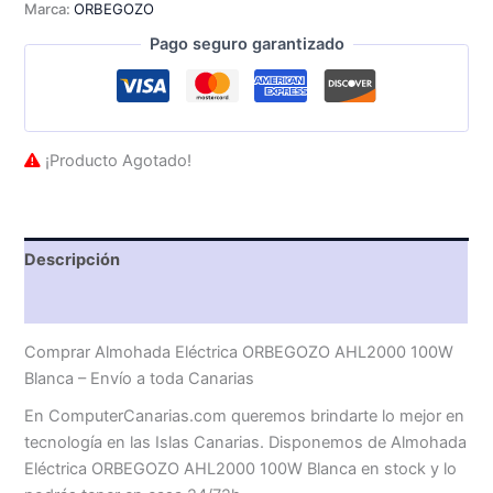
Marca:
ORBEGOZO
Pago seguro garantizado
¡Producto Agotado!
Descripción
Valoraciones (0)
Comprar Almohada Eléctrica ORBEGOZO AHL2000 100W
Blanca – Envío a toda Canarias
En ComputerCanarias.com queremos brindarte lo mejor en
tecnología en las Islas Canarias. Disponemos de Almohada
Eléctrica ORBEGOZO AHL2000 100W Blanca en stock y lo