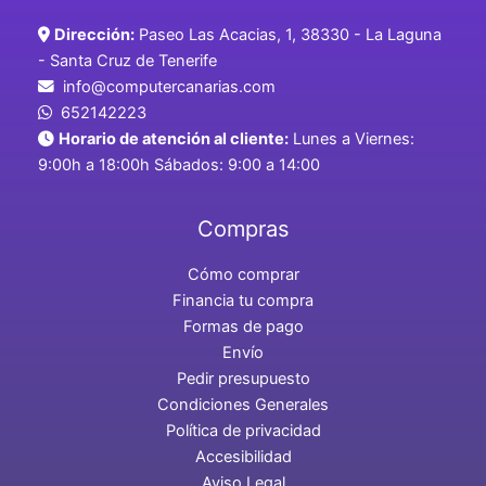
Dirección:
Paseo Las Acacias, 1, 38330 - La Laguna
- Santa Cruz de Tenerife
info@computercanarias.com
652142223
Horario de atención al cliente:
Lunes a Viernes:
9:00h a 18:00h Sábados: 9:00 a 14:00
Compras
Cómo comprar
Financia tu compra
Formas de pago
Envío
Pedir presupuesto
Condiciones Generales
Política de privacidad
Accesibilidad
Aviso Legal