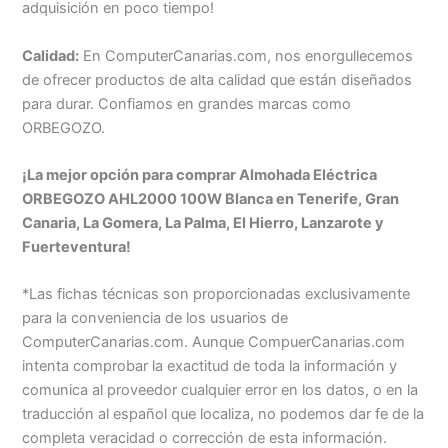
adquisición en poco tiempo!
Calidad:
En ComputerCanarias.com, nos enorgullecemos
de ofrecer productos de alta calidad que están diseñados
para durar. Confiamos en grandes marcas como
ORBEGOZO.
¡La mejor opción para comprar Almohada Eléctrica
ORBEGOZO AHL2000 100W Blanca en Tenerife, Gran
Canaria, La Gomera, La Palma, El Hierro, Lanzarote y
Fuerteventura!
*Las fichas técnicas son proporcionadas exclusivamente
para la conveniencia de los usuarios de
ComputerCanarias.com. Aunque CompuerCanarias.com
intenta comprobar la exactitud de toda la información y
comunica al proveedor cualquier error en los datos, o en la
traducción al español que localiza, no podemos dar fe de la
completa veracidad o corrección de esta información.