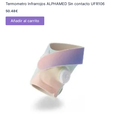
Termometro Infrarrojos ALPHAMED Sin contacto UFR106
50.48
€
Añadir al carrito