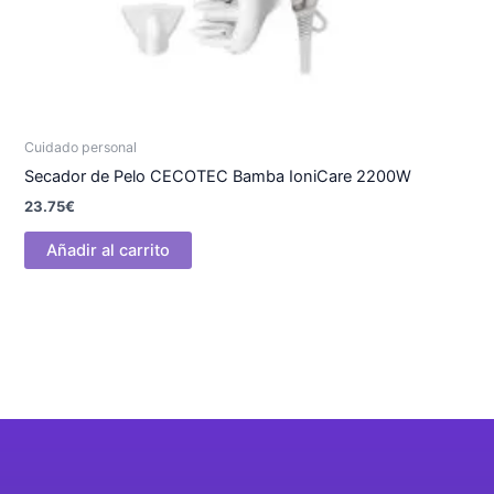
Cuidado personal
Secador de Pelo CECOTEC Bamba IoniCare 2200W
23.75
€
Añadir al carrito