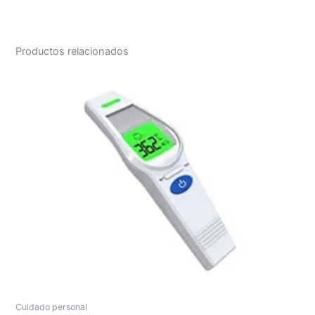
Productos relacionados
Cuidado personal