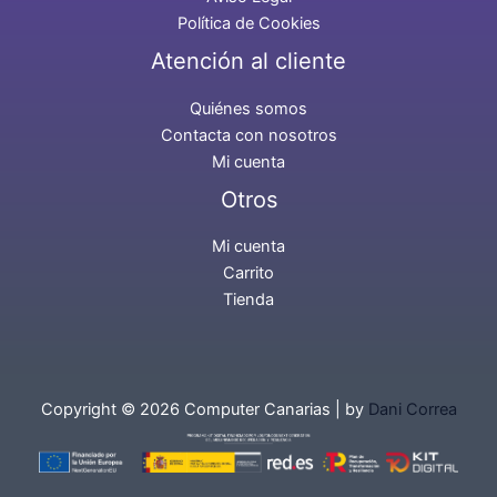
Política de Cookies
Atención al cliente
Quiénes somos
Contacta con nosotros
Mi cuenta
Otros
Mi cuenta
Carrito
Tienda
Copyright © 2026 Computer Canarias | by
Dani Correa