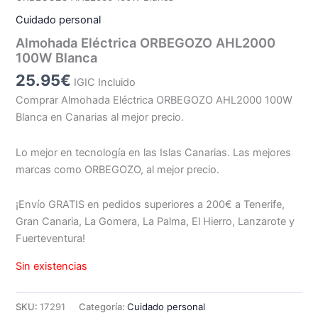
Cuidado personal
Almohada Eléctrica ORBEGOZO AHL2000
100W Blanca
25.95
€
IGIC Incluido
Comprar Almohada Eléctrica ORBEGOZO AHL2000 100W
Blanca en Canarias al mejor precio.
Lo mejor en tecnología en las Islas Canarias. Las mejores
marcas como ORBEGOZO, al mejor precio.
¡Envío GRATIS en pedidos superiores a 200€ a Tenerife,
Gran Canaria, La Gomera, La Palma, El Hierro, Lanzarote y
Fuerteventura!
Sin existencias
SKU:
17291
Categoría:
Cuidado personal