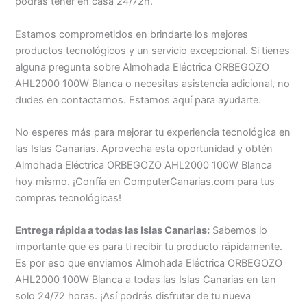
podrás tener en casa 24/72h.
Estamos comprometidos en brindarte los mejores
productos tecnológicos y un servicio excepcional. Si tienes
alguna pregunta sobre Almohada Eléctrica ORBEGOZO
AHL2000 100W Blanca o necesitas asistencia adicional, no
dudes en contactarnos. Estamos aquí para ayudarte.
No esperes más para mejorar tu experiencia tecnológica en
las Islas Canarias. Aprovecha esta oportunidad y obtén
Almohada Eléctrica ORBEGOZO AHL2000 100W Blanca
hoy mismo. ¡Confía en ComputerCanarias.com para tus
compras tecnológicas!
Entrega rápida a todas las Islas Canarias:
Sabemos lo
importante que es para ti recibir tu producto rápidamente.
Es por eso que enviamos Almohada Eléctrica ORBEGOZO
AHL2000 100W Blanca a todas las Islas Canarias en tan
solo 24/72 horas. ¡Así podrás disfrutar de tu nueva