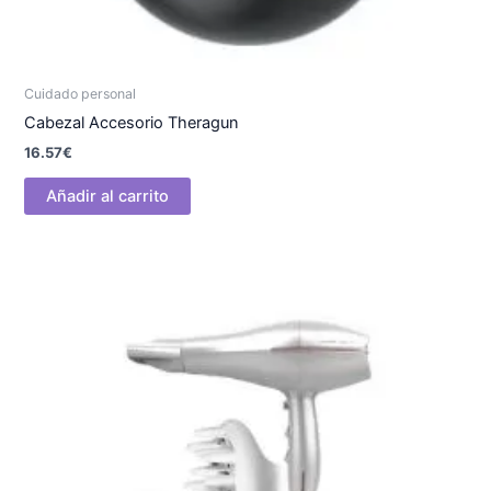
Cuidado personal
Cabezal Accesorio Theragun
16.57
€
Añadir al carrito