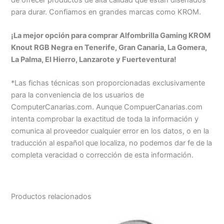
para durar. Confiamos en grandes marcas como KROM.
¡La mejor opción para comprar Alfombrilla Gaming KROM
Knout RGB Negra en Tenerife, Gran Canaria, La Gomera,
La Palma, El Hierro, Lanzarote y Fuerteventura!
*Las fichas técnicas son proporcionadas exclusivamente
para la conveniencia de los usuarios de
ComputerCanarias.com. Aunque CompuerCanarias.com
intenta comprobar la exactitud de toda la información y
comunica al proveedor cualquier error en los datos, o en la
traducción al español que localiza, no podemos dar fe de la
completa veracidad o corrección de esta información.
Productos relacionados