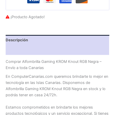
¡Producto Agotado!
Descripción
Valoraciones (0)
Comprar Alfombrilla Gaming KROM Knout RGB Negra –
Envío a toda Canarias
En ComputerCanarias.com queremos brindarte lo mejor en
tecnología en las Islas Canarias. Disponemos de
Alfombrilla Gaming KROM Knout RGB Negra en stock y lo
podrás tener en casa 24/72h.
Estamos comprometidos en brindarte los mejores
productos tecnológicos y un servicio excepcional. Si tienes