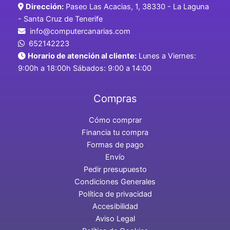
Dirección:
Paseo Las Acacias, 1, 38330 - La Laguna
- Santa Cruz de Tenerife
info@computercanarias.com
652142223
Horario de atención al cliente:
Lunes a Viernes:
9:00h a 18:00h Sábados: 9:00 a 14:00
Compras
Cómo comprar
Financia tu compra
Formas de pago
Envío
Pedir presupuesto
Condiciones Generales
Política de privacidad
Accesibilidad
Aviso Legal