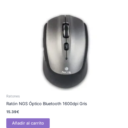
Ratones
Ratón NGS Óptico Bluetooth 1600dpi Gris
15.39
€
Añadir al carrito