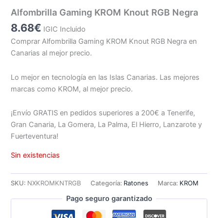
Alfombrilla Gaming KROM Knout RGB Negra
8.68
€
IGIC Incluido
Comprar Alfombrilla Gaming KROM Knout RGB Negra en
Canarias al mejor precio.
Lo mejor en tecnología en las Islas Canarias. Las mejores
marcas como KROM, al mejor precio.
¡Envío GRATIS en pedidos superiores a 200€ a Tenerife,
Gran Canaria, La Gomera, La Palma, El Hierro, Lanzarote y
Fuerteventura!
Sin existencias
SKU:
NXKROMKNTRGB
Categoría:
Ratones
Marca:
KROM
Pago seguro garantizado