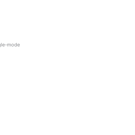
gle-mode