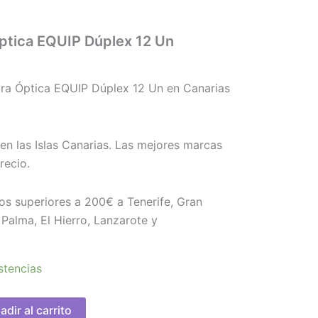
ptica EQUIP Dúplex 12 Un
ra Óptica EQUIP Dúplex 12 Un en Canarias
en las Islas Canarias. Las mejores marcas
recio.
os superiores a 200€ a Tenerife, Gran
Palma, El Hierro, Lanzarote y
stencias
adir al carrito