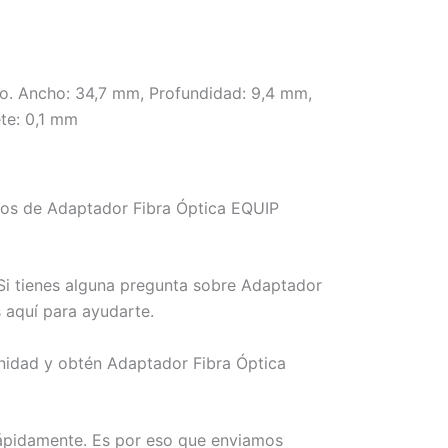
do. Ancho: 34,7 mm, Profundidad: 9,4 mm,
te: 0,1 mm
mos de Adaptador Fibra Óptica EQUIP
Si tienes alguna pregunta sobre Adaptador
 aquí para ayudarte.
unidad y obtén Adaptador Fibra Óptica
rápidamente. Es por eso que enviamos