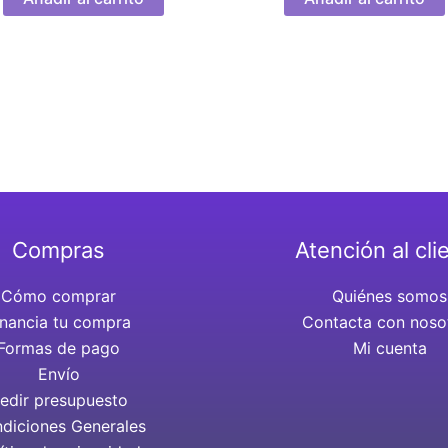
Compras
Atención al cli
Cómo comprar
Quiénes somos
inancia tu compra
Contacta con noso
Formas de pago
Mi cuenta
Envío
edir presupuesto
diciones Generales