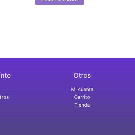
ente
Otros
Mi cuenta
tros
Carrito
Tienda